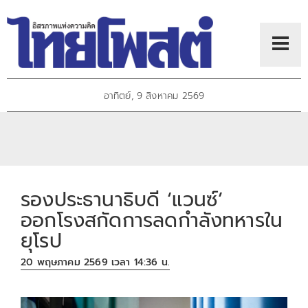
อาทิตย์, 9 สิงหาคม 2569
รองประธานาธิบดี ‘แวนซ์’
ออกโรงสกัดการลดกำลังทหารใน
ยุโรป
20 พฤษภาคม 2569 เวลา 14:36 น.