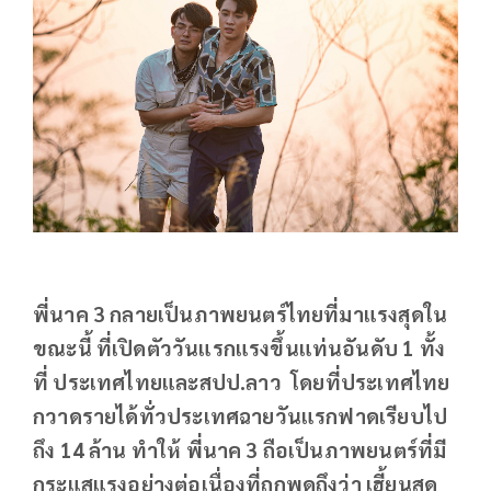
พี่นาค 3 กลายเป็นภาพยนตร์ไทยที่มาแรงสุดใน
ขณะนี้ ที่เปิดตัววันแรกแรงขึ้นแท่นอันดับ 1 ทั้ง
ที่ ประเทศไทยและสปป.ลาว โดยที่ประเทศไทย
กวาดรายได้ทั่วประเทศฉายวันแรกฟาดเรียบไป
ถึง 14 ล้าน ทำให้ พี่นาค 3 ถือเป็นภาพยนตร์ที่มี
กระแสแรงอย่างต่อเนื่องที่ถูกพูดถึงว่า เฮี้ยนสุด