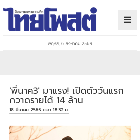
พฤหัส, 6 สิงหาคม 2569
'พี่นาค3' มาแรง! เปิดตัววันแรก
กวาดรายได้ 14 ล้าน
18 มีนาคม 2565 เวลา 18:32 น.