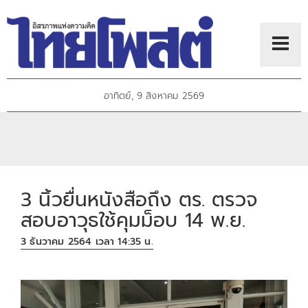
อาทิตย์, 9 สิงหาคม 2569
3 นิ้วยื่นหนังสือถึง ตร. ตรวจ
สอบอาวุธใช้คุมม็อบ 14 พ.ย.
3 ธันวาคม 2564 เวลา 14:35 น.