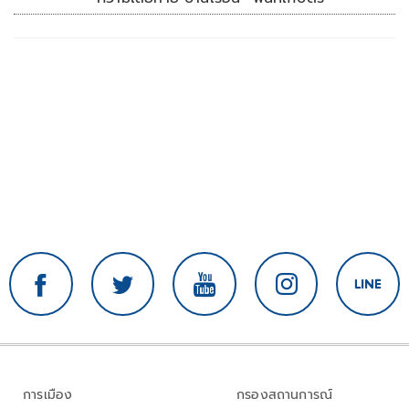
การเมือง
กรองสถานการณ์