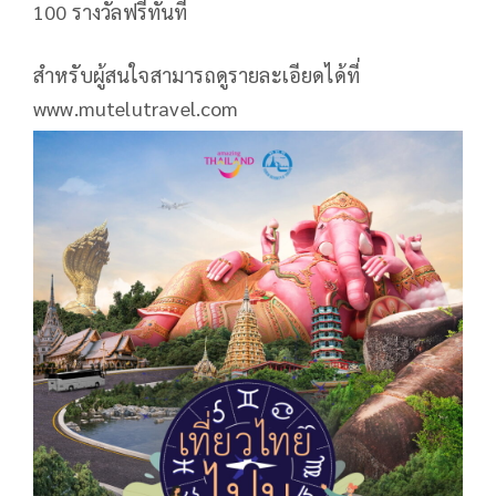
100 รางวัลฟรีทันที
สำหรับผู้สนใจสามารถดูรายละเอียดได้ที่
www.mutelutravel.com