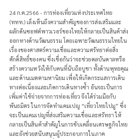
24 ก.ค.2566 - การท่องเที่ยวแห่งประเทศไทย
(ททท.) เล็งเห็นถึงความสำคัญของการส่งเสริมและ
ผลักดันซอฟต์พาวเวอร์ของไทยให้กลายเป็นสินค้าส่ง
ออกทางด้านวัฒนธรรม โดยเฉพาะวัฒนธรรมไทยใน
เรื่องของศาสตร์ความเชื่อและความศรัทธาต่อสิ่ง
ศักดิ์สิทธิ์ของคน ซึ่งเชื่อกันว่าจะช่วยดลบันดาลหรือ
สร้างความหวังให้กับคนที่นับถือบูชา ทั้งด้านพุทธคุณ
และด้านเมตตามหานิยม เพื่อให้เกิดกระแสการเดิน
ทางต่อเนื่องและเกิดการเดินทางซ้ำ อันจะเป็นการ
เพิ่มค่าใช้จ่ายจากการท่องเที่ยว จึงได้ร่วมมือกับ
พันธมิตร ในการจัดทำแคมเปญ “เที่ยวไทยไปมู” ซึ่ง
จะเป็นแคมเปญที่ส่งเสริมความเชื่อและศรัทธา ให้
กลายเป็นสินค้าสำคัญในการขับเคลื่อนเศรษฐกิจไทย
และยังช่วยสนับสนุนผู้ประกอบการในภาค