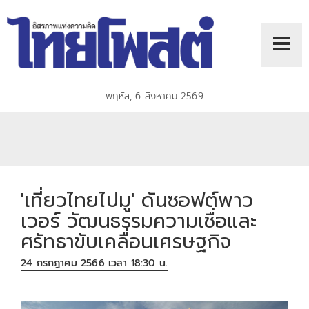
พฤหัส, 6 สิงหาคม 2569
'เที่ยวไทยไปมู' ดันซอฟต์พาว
เวอร์ วัฒนธรรมความเชื่อและ
ศรัทธาขับเคลื่อนเศรษฐกิจ
24 กรกฎาคม 2566 เวลา 18:30 น.