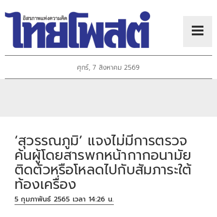
ศุกร์, 7 สิงหาคม 2569
‘สุวรรณภูมิ’ แจงไม่มีการตรวจ
ค้นผู้โดยสารพกหน้ากากอนามัย
ติดตัวหรือโหลดไปกับสัมภาระใต้
ท้องเครื่อง
5 กุมภาพันธ์ 2565 เวลา 14:26 น.