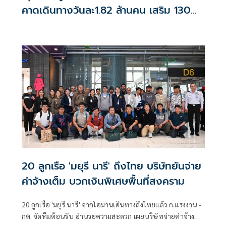
คาดเดินทางวันละ1.82 ล้านคน เสริม 130
เที่ยวบิน
20 ลูกเรือ 'มยุรี นารี' ถึงไทย บริษัทยันจ่าย
ค่าจ้างเต็ม บวกเงินพิเศษพื้นที่สงคราม
20 ลูกเรือ 'มยุรี นารี' จากโอมานเดินทางถึงไทยแล้ว ก.แรงงาน -
กต. จัดทีมต้อนรับ อำนวยความสะดวก เผยบริษัทจ่ายค่าจ้าง