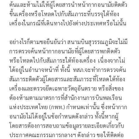
ค้นและห้ามไม่ให้ผู้โดยสารนำหน้ากากอนามัยติดตัว
ขึ้นเครื่องหรือโหลดไปกับสัมภาระที่บรรจุใต้ท้อง
เครื่องในกรณีที่เดินทางไปยังต่างประเทศหรือไม่นั้น
อย่างไรก็ตามขอยืนยันว่า สนามบินสุวรรณภูมิจะไม่มี
การตรวจค้นหน้ากากอนามัยที่ผู้โดยสารพกติดตัว
หรือโหลดไปกับสัมภาระใต้ท้องเครื่อง เนื่องจากไม่
ได้อยู่ในอำนาจหน้าที่ ทั้งนี้ ทสภ.จะทำการตรวจค้น
สัมภาระติดตัวผู้โดยสารและสัมภาระที่โหลดใต้ท้อง
เครื่องและตรวจยึดเฉพาะวัตถุอันตราย หรือสิ่งของ
ต้องห้ามตามมาตรการที่สำนักงานการบินพลเรือน
แห่งประเทศไทย (กพท.) กำหนดเท่านั้น ซึ่งหน้ากาก
อนามัยไม่ได้อยู่ในข้อกำหนดดังกล่าว ทั้งนี้หากผู้
โดยสารต้องการสอบถามข้อมูลรายละเอียดเกี่ยวกับ
ประกาศคณะกรรมการกลางฯ ดังกล่าว ขอให้ติดต่อ