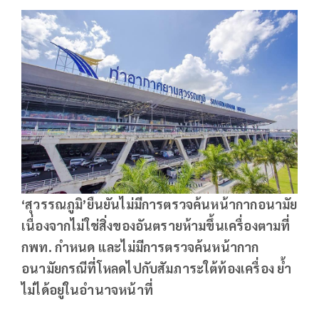
‘สุวรรณภูมิ’ยืนยันไม่มีการตรวจค้นหน้ากากอนามัย
เนื่องจากไม่ใช่สิ่งของอันตรายห้ามขึ้นเครื่องตามที่
กพท. กำหนด และไม่มีการตรวจค้นหน้ากาก
อนามัยกรณีที่โหลดไปกับสัมภาระใต้ท้องเครื่อง ย้ำ
ไม่ได้อยู่ในอำนาจหน้าที่