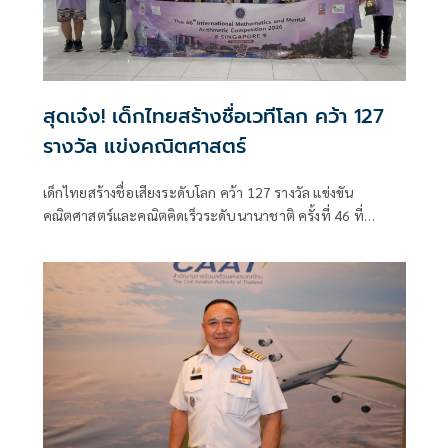
สุดเจ๋ง! เด็กไทยสร้างชื่อเวทีโลก คว้า 127
รางวัล แข่งคณิตศาสตร์
เด็กไทยสร้างชื่อเสียงระดับโลก คว้า 127 รางวัล แข่งขัน
คณิตศาสตร์และคณิตคิดเร็วระดับนานาชาติ ครั้งที่ 46 ที่
สิงคโปร์ บินกลับถึงไทย