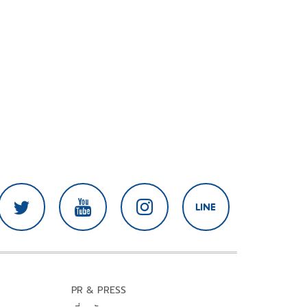
PR & PRESS