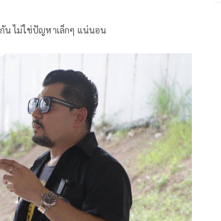
ีกัน ไม่ใช่ปัญหาเล็กๆ แน่นอน