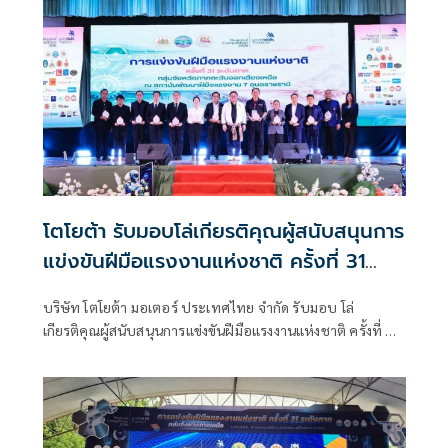
โตโยต้า รับมอบโล่เกียรติคุณผู้สนับสนุนการ
แข่งขันฝีมือแรงงานแห่งชาติ ครั้งที่ 31
ระดับภาค
บริษัท โตโยต้า มอเตอร์ ประเทศไทย จำกัด รับมอบ โล่
เกียรติคุณผู้สนับสนุนการแข่งขันฝีมือแรงงานแห่งชาติ ครั้งที่ 31
ระดับภาค