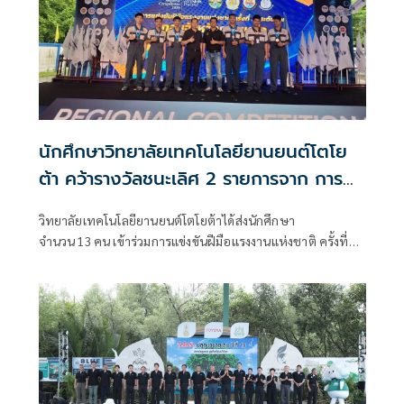
นักศึกษาวิทยาลัยเทคโนโลยียานยนต์โตโย
ต้า คว้ารางวัลชนะเลิศ 2 รายการจาก การ
แข่งขันฝีมือแรงงานแห่งชาติ ครั้งที่ 31
วิทยาลัยเทคโนโลยียานยนต์โตโยต้าได้ส่งนักศึกษา
จำนวน 13 คน เข้าร่วมการแข่งขันฝีมือแรงงานแห่งชาติ ครั้งที่
31 ระดับภาค