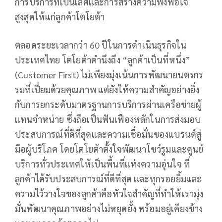
การบริการที่เป็นเลิศและการสร้างความพึงพอใจ
สูงสุดให้แก่ลูกค้าโตโยต้า
ตลอดระยะเวลากว่า 60 ปีในการดำเนินธุรกิจใน
ประเทศไทย โตโยต้าคำนึงถึง “ลูกค้าเป็นที่หนึ่ง”
(Customer First) ไม่เพียงมุ่งเน้นการพัฒนายนตรกร
รมที่เปี่ยมด้วยคุณภาพ แต่ยังให้ความสำคัญอย่างยิ่ง
กับการยกระดับมาตรฐานการบริการผ่านเครือข่ายผู้
แทนจำหน่าย ซึ่งถือเป็นฟันเฟืองหลักในการส่งมอบ
ประสบการณ์ที่ดีที่สุดและความเชื่อมั่นของแบรนด์สู่
มือผู้บริโภค โดยโตโยต้าตั้งใจพัฒนาโชว์รูมและศูนย์
บริการทั่วประเทศให้เป็นพื้นที่แห่งความอุ่นใจ ที่
ลูกค้าได้รับประสบการณ์ที่ดีที่สุด และทุกรอยยิ้มและ
ความไว้วางใจของลูกค้าคือหัวใจสำคัญที่ทำให้เรามุ่ง
มั่นพัฒนาคุณภาพอย่างไม่หยุดยั้ง พร้อมอยู่เคียงข้าง