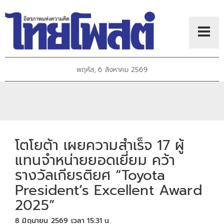
พฤหัส, 6 สิงหาคม 2569
โตโยต้า เผยความสำเร็จ 17 ผู้
แทนจำหน่ายยอดเยี่ยม คว้า
รางวัลเกียรติยศ “Toyota
President’s Excellent Award
2025”
8 มิถุนายน 2569 เวลา 15:31 น.