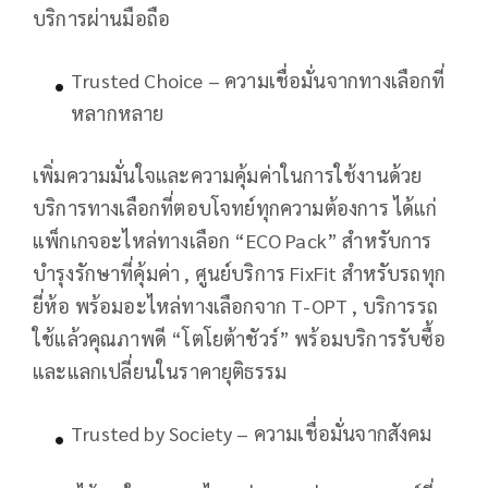
บริการผ่านมือถือ
Trusted Choice – ความเชื่อมั่นจากทางเลือกที่
หลากหลาย
เพิ่มความมั่นใจและความคุ้มค่าในการใช้งานด้วย
บริการทางเลือกที่ตอบโจทย์ทุกความต้องการ ได้แก่
แพ็กเกจอะไหล่ทางเลือก “ECO Pack” สำหรับการ
บำรุงรักษาที่คุ้มค่า , ศูนย์บริการ FixFit สำหรับรถทุก
ยี่ห้อ พร้อมอะไหล่ทางเลือกจาก T-OPT , บริการรถ
ใช้แล้วคุณภาพดี “โตโยต้าชัวร์” พร้อมบริการรับซื้อ
และแลกเปลี่ยนในราคายุติธรรม
Trusted by Society – ความเชื่อมั่นจากสังคม