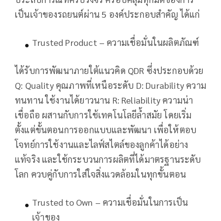
เป็นเจ้าของรถยนต์ผ่าน 5 องค์ประกอบสำคัญ ได้แก่
Trusted Product – ความเชื่อมั่นในผลิตภัณฑ์
ได้รับการพัฒนาภายใต้แนวคิด QDR ซึ่งประกอบด้วย
Q: Quality คุณภาพที่เหนือระดับ D: Durability ความ
ทนทาน ใช้งานได้ยาวนาน R: Reliability ความน่า
เชื่อถือ ผสานกับการใช้เทคโนโลยีล้ำสมัย โดยเริ่ม
ตั้งแต่ขั้นตอนการออกแบบและพัฒนา เพื่อให้ตอบ
โจทย์การใช้งานและไลฟ์สไตล์ของลูกค้าได้อย่าง
แท้จริง และใช้กระบวนการผลิตที่ได้มาตรฐานระดับ
โลก ควบคู่กับการใส่ใจสิ่งแวดล้อมในทุกขั้นตอน
Trusted to Own – ความเชื่อมั่นในการเป็น
เจ้าของ