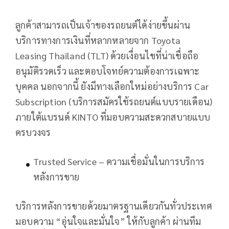
ลูกค้าสามารถเป็นเจ้าของรถยนต์ได้ง่ายขึ้นผ่าน
บริการทางการเงินที่หลากหลายจาก Toyota
Leasing Thailand (TLT) ด้วยเงื่อนไขที่น่าเชื่อถือ
อนุมัติรวดเร็ว และตอบโจทย์ความต้องการเฉพาะ
บุคคล นอกจากนี้ ยังมีทางเลือกใหม่อย่างบริการ Car
Subscription (บริการสมัครใช้รถยนต์แบบรายเดือน)
ภายใต้แบรนด์ KINTO ที่มอบความสะดวกสบายแบบ
ครบวงจร
Trusted Service – ความเชื่อมั่นในการบริการ
หลังการขาย
บริการหลังการขายด้วยมาตรฐานเดียวกันทั่วประเทศ
มอบความ “อุ่นใจและมั่นใจ” ให้กับลูกค้า ผ่านทีม