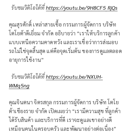
รับชมวิดิโอได้ที่
https://youtu.be/9H8CF5_RjQs
คุณสุรศักดิ์ เหล่าสายเชื้อ กรรมการผู้จัดการ บริษัท
โตโยต้าดีเยี่ยม จำกัด อธิบายว่า “เราให้บริการลูกค้า
แบบเหนือความคาดหวัง และเราเชื่อว่าการส่งมอบ
รถไม่ใช่จุดสิ้นสุด แต่คือจุดเริ่มต้น ของการดูแลตลอด
อายุการใช้งาน”
รับชมวิดิโอได้ที่
https://youtu.be/NXUH-
WMq5ng
คุณจินตนา จิตรสกุล กรรมการผู้จัดการ บริษัท โตโย
ต้าเชียงราย จำกัด เปิดเผยว่า “เรามีความสุข ที่ลูกค้า
ได้รับสินค้า และบริการที่ดี เราจะดูแลเขาอย่างดี
เหมือนคนในครอบครัว และพัฒนาอย่างต่อเนื่อง”