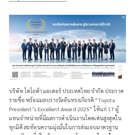
บริษัท โตโยต้า มอเตอร์ ประเทศไทย จำกัด ประกาศ
รายชื่อ พร้อมมอบรางวัลอันทรงเกียรติ “Toyota
President’s Excellent Award 2025” ให้แก่ 17 ผู้
แทนจำหน่ายที่มีผลการดำเนินงานโดดเด่นสูงสุดใน
ทุกมิติ สะท้อนความมุ่งมั่นในการส่งมอบมาตรฐาน