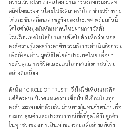
ความไว้วางใจของคนไทย ผ่านการส่งออกรถยนต์ที่
ผลิตโดยแรงงานไทยไปยังตลาดทั่วโลก ช่วยสร้างราย
ได้และขับเคลื่อนเศรษฐกิจของประเทศ พร้อมกันนี้
โตโยต้ายังมุ่งมั่นพัฒนาคนไทยผ่านการจัดตั้ง
โรงเรียนเทคโนโลยียานยนต์โตโยต้า เพื่อถ่ายทอด
องค์ความรู้และสร้างอาชีพ รวมถึงการดำเนินกิจกรรม
เพื่อสังคมผ่าน มูลนิธิโตโยต้าประเทศไทย เพื่อยก
ระดับคุณภาพชีวิตและมอบโอกาสแก่เยาวชนไทย
อย่างต่อเนื่อง
ดังนั้น “CIRCLE OF TRUST” จึงไม่ใช่เพียงแนวคิด
แต่คือระบบนิเวศแห่งความเชื่อมั่น ที่เชื่อมโยงทุก
องค์ประกอบเข้าด้วยกัน ผ่านทางผู้แทนจำหน่ายเพื่อ
ส่งมอบคุณค่าและประสบการณ์ที่ดีที่สุดให้กับลูกค้า
ในทุกช่วงของการเป็นเจ้าของรถยนต์อย่างแท้จริง