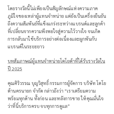
โดยรางวัลนี้ไม่เพียงเป็นสัญลักษณ์แห่งความภาค
ภูมิใจของเหล่าผู้แทนจำหน่าย แต่ยังเป็นเครื่องยืนยัน
ถึงความสัมพันธ์ที่แข็งแกร่งระหว่างแบรนด์และลูกค้า
ที่เปลี่ยนจากความพึงพอใจสู่ความไว้วางใจ จนเกิด
การกลับมาใช้บริการอย่างต่อเนื่องและผูกพันกับ
แบรนด์ในระยะยาว
บทสัมภาษณ์ผู้แทนจำหน่ายโตโยต้าที่ได้รับรางวัลใน
ปี
2025
คุณศิริวรรณ บุญวิสุทธิ์ กรรมการผู้จัดการ บริษัท โตโย
ต้านครนายก จำกัด กล่าวถึงว่า “เราเตรียมความ
พร้อมทุกด้าน ทั้งก่อน และหลังการขาย ให้คุณมั่นใจ
ว่าที่นี่บริการครบ จบทุกการดูแล”