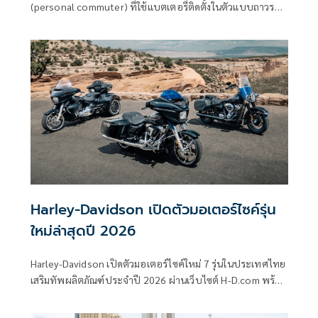
(personal commuter) ที่ใช้แบตเตอรี่ติดตั้งในตัวแบบถาวร
(fixed battery)
Harley-Davidson เปิดตัวมอเตอร์ไซค์รุ่น
ใหม่ล่าสุดปี 2026
Harley-Davidson เปิดตัวมอเตอร์ไซค์ใหม่ 7 รุ่นในประเทศไทย
เสริมทัพผลิตภัณฑ์ประจำปี 2026 ผ่านเว็บไซต์ H-D.com พร้อม
เผยแพร่