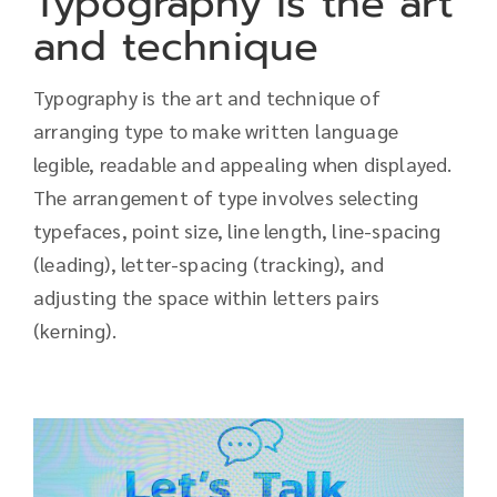
Typography is the art
and technique
Typography is the art and technique of
arranging type to make written language
legible, readable and appealing when displayed.
The arrangement of type involves selecting
typefaces, point size, line length, line-spacing
(leading), letter-spacing (tracking), and
adjusting the space within letters pairs
(kerning).