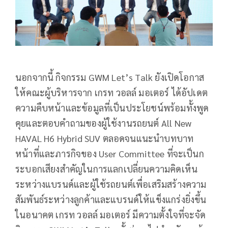
นอกจากนี้ กิจกรรม GWM Let’s Talk ยังเปิดโอกาส
ให้คณะผู้บริหารจาก เกรท วอลล์ มอเตอร์ ได้อัปเดต
ความคืบหน้าและข้อมูลที่เป็นประโยชน์พร้อมทั้งพูด
คุยและตอบคำถามของผู้ใช้งานรถยนต์ All New
HAVAL H6 Hybrid SUV ตลอดจนแนะนำบทบาท
หน้าที่และภารกิจของ User Committee ที่จะเป็นก
ระบอกเสียงสำคัญในการแลกเปลี่ยนความคิดเห็น
ระหว่างแบรนด์และผู้ใช้รถยนต์เพื่อเสริมสร้างความ
สัมพันธ์ระหว่างลูกค้าและแบรนด์ให้แข็งแกร่งยิ่งขึ้น
ในอนาคต เกรท วอลล์ มอเตอร์ มีความตั้งใจที่จะจัด