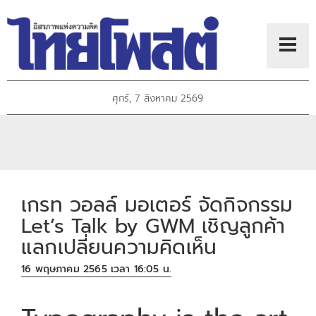
ศุกร์, 7 สิงหาคม 2569
เกรท วอลล์ มอเตอร์ จัดกิจกรรม
Let’s Talk by GWM เชิญลูกค้า
แลกเปลี่ยนความคิดเห็น
16 พฤษภาคม 2565 เวลา 16:05 น.