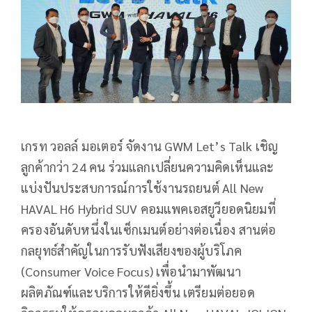
เกรท วอลล์ มอเตอร์ จัดงาน GWM Let’s Talk เชิญ
ลูกค้ากว่า 24 คน ร่วมแลกเปลี่ยนความคิดเห็นและ
แบ่งปันประสบการณ์การใช้งานรถยนต์ All New
HAVAL H6 Hybrid SUV คอมแพคเอสยูวียอดนิยมที่
ครองอันดับหนึ่งในเซ็กเมนต์อย่างต่อเนื่อง สานต่อ
กลยุทธ์สำคัญในการรับฟังเสียงของผู้บริโภค
(Consumer Voice Focus) เพื่อนำมาพัฒนา
ผลิตภัณฑ์และบริการให้ดียิ่งขึ้น เตรียมต่อยอด