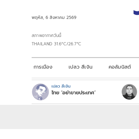
พฤหัส, 6 สิงหาคม 2569
สภาพอากาศวันนี้
THAILAND 31.6°C/26.7°C
การเมือง
เปลว สีเงิน
คอลัมนิสต์
เปลว สีเงิน
ไทย ‘อย่าขายประเทศ’