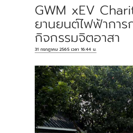
GWM xEV Charit
ยานยนต์ไฟฟ้าการก
กิจกรรมจิตอาสา
31 กรกฎาคม 2565 เวลา 16:44 น.