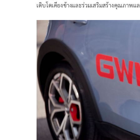
เติบโตเคียงข้างและร่วมเสริมสร้างคุณภาพแล