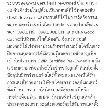
ระบบของ GWM Certified Pre-Owned จำนวนกว่า
60 คัน ซึ่งส่วนใหญ่ล้วนเป็นรถยนต์ที่ใช้ทดลองขับ
(test-drive car) และรถยนต์ที่ใช้ในการจัดกิจกรรม
ของทางพาร์ทเนอร์ สไตร์ (activity car) โดยสัดส่วน
ของ HAVAL H6, HAVAL JOLION, และ ORA Good
Cat จะมีปริมาณที่ใกล้เคียงกัน ซึ่งเกรท วอลล์
มอเตอร์ ได้เร่งทำงานร่วมกับพาร์ทเนอร์ สโตร์ในการ
ฝึกอบรมบุคลากรให้มีความรู้และความชำนาญเพื่อ
เข้าร่วมโครงการ GWM Certified Pre-Owned รวมถึง
เตรียมความพร้อมที่จะให้บริการกับลูกค้าที่สนใจ ซึ่ง
ปัจจุบันมีพาร์ทเนอร์ สโตร์ทั้งหมด 38 แห่งที่ได้รับ
การแต่งตั้งจากทางบริษัทฯ โดยเกรท วอลล์ มอเตอร์
ตั้งเป้าหมายว่าภายในไตรมาสที่สองของปีหรือ
ภายในเดือนมิถุนายน พาร์ทเนอร์ สโตร์ทุกแห่งทั่ว
ประเทศของเกรท วอลล์ มอเตอร์จะได้รับการแต่งตั้ง