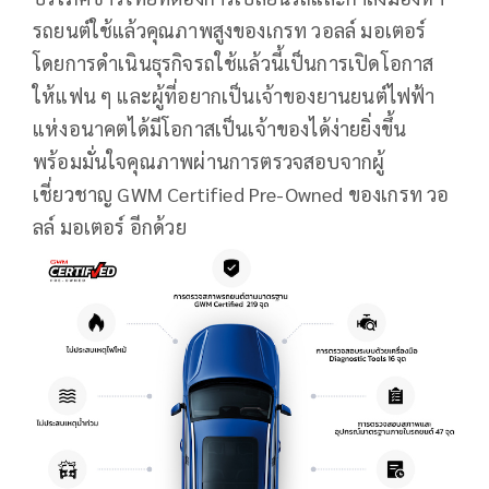
รถยนต์ใช้แล้วคุณภาพสูงของเกรท วอลล์ มอเตอร์
โดยการดำเนินธุรกิจรถใช้แล้วนี้เป็นการเปิดโอกาส
ให้แฟน ๆ และผู้ที่อยากเป็นเจ้าของยานยนต์ไฟฟ้า
แห่งอนาคตได้มีโอกาสเป็นเจ้าของได้ง่ายยิ่งขึ้น
พร้อมมั่นใจคุณภาพผ่านการตรวจสอบจากผู้
เชี่ยวชาญ GWM Certified Pre-Owned ของเกรท วอ
ลล์ มอเตอร์ อีกด้วย