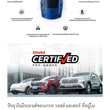
ปัจจุบันมีรถยนต์ของเกรท วอลล์ มอเตอร์ ที่อยู่ใน