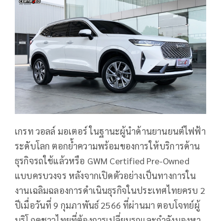
เกรท วอลล์ มอเตอร์ ในฐานะผู้นำด้านยานยนต์ไฟฟ้า
ระดับโลก ตอกย้ำความพร้อมของการให้บริการด้าน
ธุรกิจรถใช้แล้วหรือ GWM Certified Pre-Owned
แบบครบวงจร หลังจากเปิดตัวอย่างเป็นทางการใน
งานเฉลิมฉลองการดำเนินธุรกิจในประเทศไทยครบ 2
ปีเมื่อวันที่ 9 กุมภาพันธ์ 2566 ที่ผ่านมา ตอบโจทย์ผู้
บริโภคชาวไทยที่ต้องการเปลี่ยนรถและกำลังมองหา