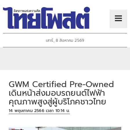
เสาร์, 8 สิงหาคม 2569
GWM Certified Pre-Owned
เดินหน้าส่งมอบรถยนต์ไฟฟ้า
คุณภาพสูงสู่ผู้บริโภคชาวไทย
14 พฤษภาคม 2566 เวลา 10:14 น.