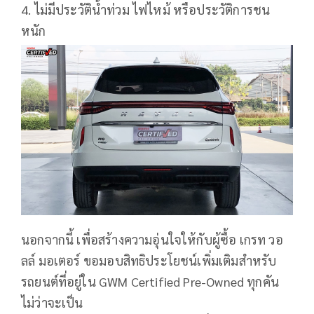
4. ไม่มีประวัติน้ำท่วม ไฟไหม้ หรือประวัติการชน
หนัก
นอกจากนี้ เพื่อสร้างความอุ่นใจให้กับผู้ซื้อ เกรท วอ
ลล์ มอเตอร์ ขอมอบสิทธิประโยชน์เพิ่มเติมสำหรับ
รถยนต์ที่อยู่ใน GWM Certified Pre-Owned ทุกคัน
ไม่ว่าจะเป็น