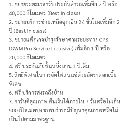
1. ขยายระยะเวลารับประกันตัวรถเพิ่มอีก 2 ปี หรือ
40,000 กิโลเมตร (Best in class)
2. ขยายบริการช่วยเหลือฉุกเฉิน 24 ชั่วโมงเพิ่มอีก 2
ปี (Best in class)
3. ขยายแพ็กเกจบำรุงรักษาตามระยะทาง GPSI
(GWM Pro Service Inclusive) เพิ่มอีก 1 ปี หรือ
20,000 กิโลเมตร
4. ฟรี ประกันภัยชั้นหนึ่งนาน 1 ปีเต็ม
5. สิทธิพิเศษในการจัดไฟแนนซ์ด้วยอัตราดอกเบี้ย
พิเศษ
6. ฟรี บริการส่งรถถึงบ้าน
7. การันตีคุณภาพ คืนเงินได้ภายใน 7 วันหรือไม่เกิน
500 กิโลเมตรหากพบว่ารถมีปัญหาคุณภาพหรือไม่
เป็นไปตามมาตรฐาน