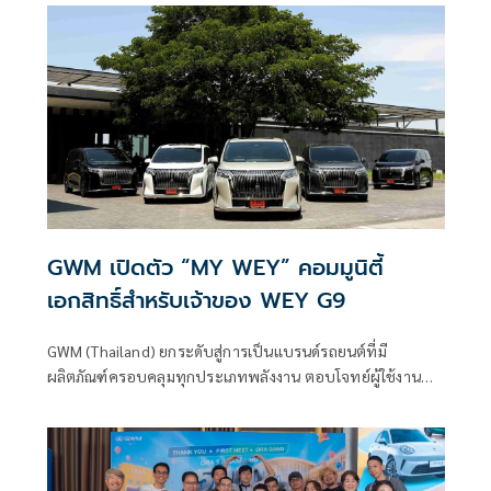
GWM เปิดตัว “MY WEY” คอมมูนิตี้
เอกสิทธิ์สำหรับเจ้าของ WEY G9
GWM (Thailand) ยกระดับสู่การเป็นแบรนด์รถยนต์ที่มี
ผลิตภัณฑ์ครอบคลุมทุกประเภทพลังงาน ตอบโจทย์ผู้ใช้งานทุก
กลุ่มทั่วโลก