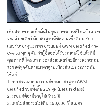
เพื่อสร้างความเชื่อมั่นในคุณภาพรถยนต์ใช้แล้ว เกรท
วอลล์ มอเตอร์ มีมาตรฐานที่ชัดเจนเพื่อตรวจสอบ
และรับรองคุณภาพของรถยนต์ GWM Certified Pre-
Owned ทุก ๆ คัน ว่าผู้ซื้อจะได้รับรถยนต์ใช้แล้วที่มี
คุณภาพดี โดยเกรท วอลล์ มอเตอร์จะมีการตรวจสอบ
รถยนต์ทุกคันตามมาตรฐานเบื้องต้น 4 ประการ อัน
ได้แก่
1. การตรวจสภาพรถยนต์ตามมาตรฐาน GWM
Certified รวมทั้งสิ้น 219 จุด (Best in class)
2. รถยนต์ต้องมีอายุไม่เกิน 5 ปี
3. เลขไมล์ของรถไม่เกิน 150,000 กิโลเมตร