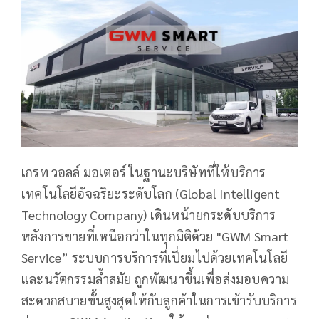
เกรท วอลล์ มอเตอร์ ในฐานะบริษัทที่ให้บริการ
เทคโนโลยีอัจฉริยะระดับโลก (Global Intelligent
Technology Company) เดินหน้ายกระดับบริการ
หลังการขายที่เหนือกว่าในทุกมิติด้วย "GWM Smart
Service” ระบบการบริการที่เปี่ยมไปด้วยเทคโนโลยี
และนวัตกรรมล้ำสมัย ถูกพัฒนาขึ้นเพื่อส่งมอบความ
สะดวกสบายขั้นสูงสุดให้กับลูกค้าในการเข้ารับบริการ