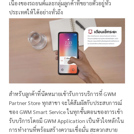
เนื่องของรถยนต์และกลุ่มลูกค้าที่ขยายตัวอยู่ทั่ว
ประเทศให้ได้อย่างทั่วถึง
สำหรับลูกค้าที่นัดหมายเข้ารับการบริการที่ GWM
Partner Store ทุกสาขา จะได้สัมผัสกับประสบการณ์
ของ GWM Smart Service ในทุกขั้นตอนของการเข้า
รับบริการโดยมี GWM Application เป็นหัวใจหลักใน
การทำงานที่พร้อมสร้างความเชื่อมั่น สะดวกสบาย