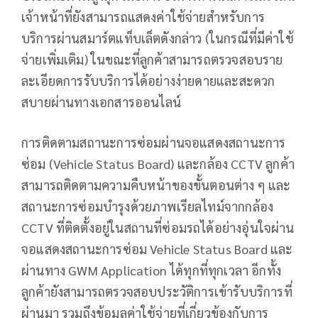
เจ้าหน้าที่ยังสามารถแสดงค่าใช้จ่ายสำหรับการ
บริการผ่านสมาร์ตแท็บเล็ตดังกล่าว (ในกรณีที่มีค่าใช้
จ่ายเพิ่มเติม) ในขณะที่ลูกค้าสามารถตรวจสอบราย
ละเอียดการรับบริการได้อย่างง่ายดายและสะดวก
สบายผ่านทางเอกสารออนไลน์
การติดตามสถานะการซ่อมผ่านจอแสดงสถานะการ
ซ่อม (Vehicle Status Board) และกล้อง CCTV ลูกค้า
สามารถติดตามความคืบหน้าของขั้นตอนต่าง ๆ และ
สถานะการซ่อมบำรุงด้วยภาพเรียลไทม์จากกล้อง
CCTV ที่ติดตั้งอยู่ในสถานที่ซ่อมรถได้อย่างอุ่นใจผ่าน
จอแสดงสถานะการซ่อม Vehicle Status Board และ
ผ่านทาง GWM Application ได้ทุกที่ทุกเวลา อีกทั้ง
ลูกค้ายังสามารถตรวจสอบประวัติการเข้ารับบริการที่
ผ่านมา รวมถึงข้อมูลค่าใช้จ่ายที่เกี่ยวข้องกับการ