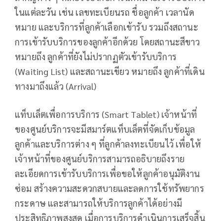
ในแต่ละวัน เช่น เลขทะเบียนรถ ชื่อลูกค้า เวลานัด
หมาย และบริการที่ลูกค้าเลือกเข้ารับ รวมถึงสถานะ
การเข้ารับบริการของลูกค้าอีกด้วย โดยสถานะสีขาว
หมายถึง ลูกค้าที่ยังไม่ปรากฏตัวเข้ารับบริการ
(Waiting List) และสถานะเขียว หมายถึง ลูกค้าที่เดิน
ทางมาถึงแล้ว (Arrival)
แท็บเล็ตเพื่อการบริการ (Smart Tablet) เจ้าหน้าที่
ของศูนย์บริการจะมีสมาร์ตแท็บเล็ตที่จัดเก็บข้อมูล
ลูกค้าและบริการต่าง ๆ ที่ลูกค้าลงทะเบียนไว้ เพื่อให้
เจ้าหน้าที่ของศูนย์บริการสามารถอธิบายถึงราย
ละเอียดการเข้ารับบริการเพื่อขอให้ลูกค้าอนุมัติงาน
ซ่อม สร้างความสะดวกสบายและลดการใช้ทรัพยากร
กระดาษ และสามารถให้บริการลูกค้าได้อย่างมี
ประสิทธิภาพสูงสุด เมื่อการบริการดำเนินการเสร็จสิ้น