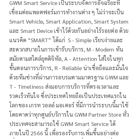
GWM Smart Service เป็นระบบจัดการอัจฉริยะที่
เชื่อมต่อแพลตฟอร์มการทำงานต่าง ๆ ไม่ว่าจะเป็น
Smart Vehicle, Smart Application, Smart System
และ Smart Device เข้าไว้ด้วยกันอย่างไร้รอยต่อ ด้วย
แนวคิด “SMART” ได้แก่ S - Simple เรียบง่ายและ
สะดวกสบายในการเข้ารับบริการ, M - Modern ทัน
สมัยตามสไตล์ยุคดิจิทัล, A - Attention ใส่ใจในทุก
ขั้นตอนการบริการ, R - Reliable น่าเชื่อถือและมั่นใจ
ด้วยทีมช่างที่ผ่านการอบรมตามมาตรฐาน GWM และ
T - Timeliness ส่งมอบการบริการที่ตรงเวลาและ
รวดเร็วทันใจ ซึ่งประเทศไทยถือเป็นประเทศแรกใน
โลกของ เกรท วอลล์ มอเตอร์ ที่มีการนำระบบนี้มาใช้
โดยคาดว่าทุกศูนย์บริการใน GWM Partner Store ทั่ว
ประเทศจะสามารถใช้ GWM Smart Service ได้
ภายในปี 2566 นี้ เพื่อรองรับการเพิ่มขึ้นอย่างต่อ