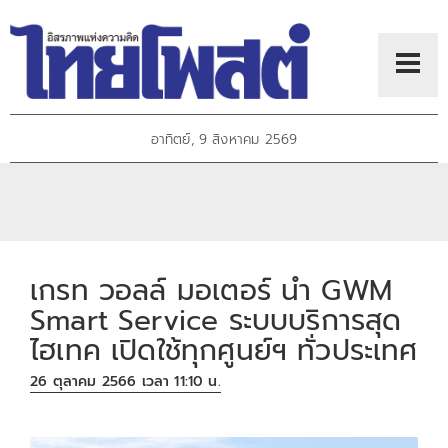
อาทิตย์, 9 สิงหาคม 2569
เกรท วอลล์ มอเตอร์ นำ GWM
Smart Service ระบบบริการสุด
ไฮเทค เปิดใช้ทุกศูนย์ฯ ทั่วประเทศ
26 ตุลาคม 2566 เวลา 11:10 น.