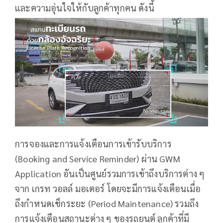
และความอุ่นใจให้กับลูกค้าทุกคน ดังนี้
การจองและการแจ้งเตือนการเข้ารับบริการ
(Booking and Service Reminder) ผ่าน GWM
Application อันเป็นศูนย์รวมการเข้าถึงบริการต่าง ๆ
จาก เกรท วอลล์ มอเตอร์ โดยจะมีการแจ้งเตือนเมื่อ
ถึงกำหนดเช็กระยะ (Period Maintenance) รวมถึง
การแจ้งเตือนสถานะต่าง ๆ ของรถยนต์ ลูกค้าที่มี