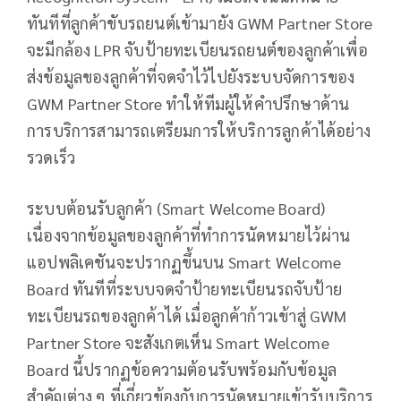
ทันทีที่ลูกค้าขับรถยนต์เข้ามายัง GWM Partner Store
จะมีกล้อง LPR จับป้ายทะเบียนรถยนต์ของลูกค้าเพื่อ
ส่งข้อมูลของลูกค้าที่จดจำไว้ไปยังระบบจัดการของ
GWM Partner Store ทำให้ทีมผู้ให้คำปรึกษาด้าน
การบริการสามารถเตรียมการให้บริการลูกค้าได้อย่าง
รวดเร็ว
ระบบต้อนรับลูกค้า (Smart Welcome Board)
เนื่องจากข้อมูลของลูกค้าที่ทำการนัดหมายไว้ผ่าน
แอปพลิเคชันจะปรากฏขึ้นบน Smart Welcome
Board ทันทีที่ระบบจดจำป้ายทะเบียนรถจับป้าย
ทะเบียนรถของลูกค้าได้ เมื่อลูกค้าก้าวเข้าสู่ GWM
Partner Store จะสังเกตเห็น Smart Welcome
Board นี้ปรากฏข้อความต้อนรับพร้อมกับข้อมูล
สำคัญต่าง ๆ ที่เกี่ยวข้องกับการนัดหมายเข้ารับบริการ