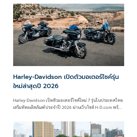
Harley-Davidson เปิดตัวมอเตอร์ไซค์รุ่น
ใหม่ล่าสุดปี 2026
Harley-Davidson เปิดตัวมอเตอร์ไซค์ใหม่ 7 รุ่นในประเทศไทย
เสริมทัพผลิตภัณฑ์ประจำปี 2026 ผ่านเว็บไซต์ H-D.com พร้อม
เผยแพร่