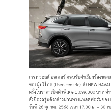
เกรท วอลล์ มอเตอร์ ตอบรับคำเรียกร้องของแ
ของผู้บริโภค (User-centric) ส่ง NEW HAVA
ครั้งในราคาเปิดตัวพิเศษ 1,099,000 บาท จำน
สั่งซื้อรถรุ่นดังกล่าวผ่านทางแพลตฟอร์มขอ
วันที่ 26 ตุลาคม 2566 เวลา 17.00 น. – 30 