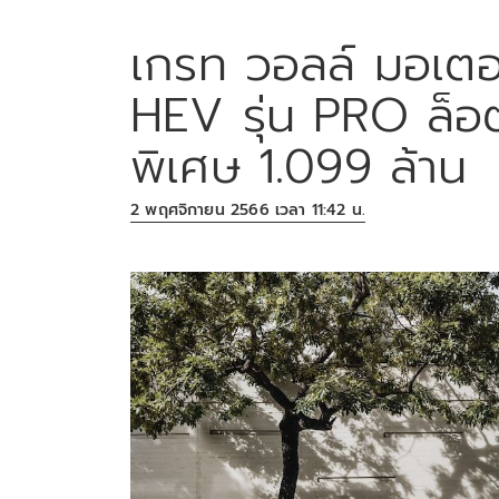
เกรท วอลล์ มอเต
HEV รุ่น PRO ล็อ
พิเศษ 1.099 ล้าน
2 พฤศจิกายน 2566 เวลา 11:42 น.