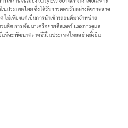
รใช้งานในเมือง (City EV) อย่างแท้จริง โดยเฉพาะ
ิตในประเทศไทย ซึ่งได้รับการตอบรับอย่างดีจากตลาด
เทศ ไม่เพียงแต่เป็นการนำเข้ารถยนต์มาจำหน่าย
การผลิต การพัฒนาเครือข่ายดีลเลอร์ และการดูแล
มั่นที่จะพัฒนาตลาดอีวีในประเทศไทยอย่างยั่งยืน