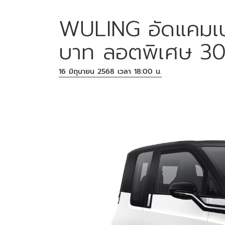
WULING อัดแคมเ
บาท ลอตพิเศษ 30
16 มิถุนายน 2568 เวลา 18:00 น.