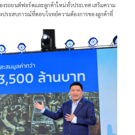
าของรถยนต์ฟอร์ดและลูกค้าใหม่ทั่วประเทศ เสริมความ
้างประสบการณ์ที่ตอบโจทย์ความต้องการของลูกค้าที่