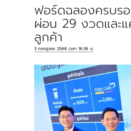
ฟอร์ดฉลองครบรอบ
ผ่อน 29 งวดและ
ลูกค้า
3 กรกฎาคม 2568 เวลา 16:36 น.