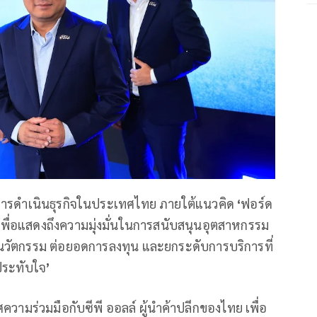
การดำเนินธุรกิจในประเทศไทย ภายใต้แนวคิด
‘
ฟอร์ด
เพื่อแสดงถึงความมุ่งมั่นในการสนับสนุนอุตสาหกรรม
งนวัตกรรม ต่อยอดการลงทุน และยกระดับการบริการที่
ประทับใจ
’
ามร่วมมือกับซีพี ออลล์ ผู้นำค้าปลีกของไทย เพื่อ