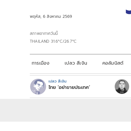
พฤหัส, 6 สิงหาคม 2569
สภาพอากาศวันนี้
THAILAND 31.6°C/26.7°C
การเมือง
เปลว สีเงิน
คอลัมนิสต์
เปลว สีเงิน
ไทย ‘อย่าขายประเทศ’