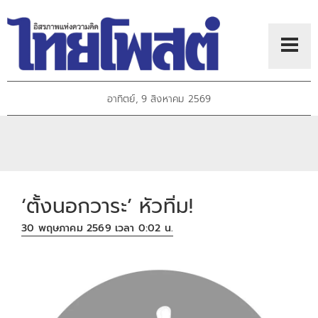
อาทิตย์, 9 สิงหาคม 2569
‘ตั้งนอกวาระ’ หัวทิ่ม!
30 พฤษภาคม 2569 เวลา 0:02 น.