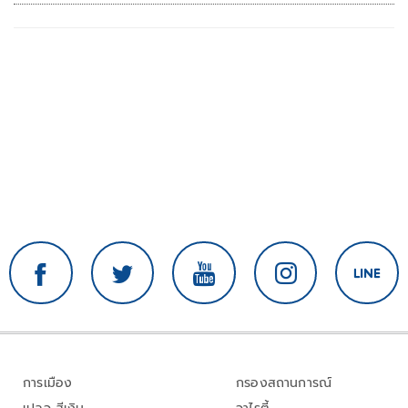
การเมือง
กรองสถานการณ์