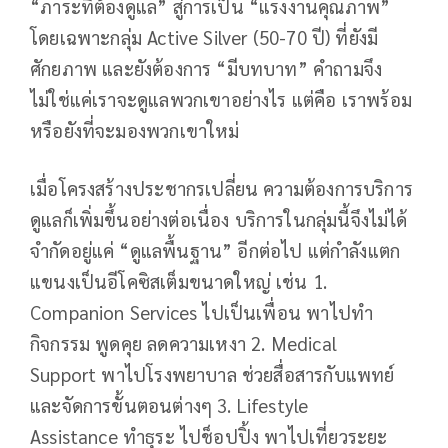
“ภาระที่ต้องดูแล” สู่การเป็น “แรงงานคุณภาพ”
โดยเฉพาะกลุ่ม Active Silver (50-70 ปี) ที่ยังมี
ศักยภาพ และยังต้องการ “มีบทบาท” คำถามจึง
ไม่ใช่แค่เราจะดูแลพวกเขาอย่างไร แต่คือ เราพร้อม
หรือยังที่จะมองพวกเขาใหม่
เมื่อโครงสร้างประชากรเปลี่ยน ความต้องการบริการ
ดูแลก็เพิ่มขึ้นอย่างต่อเนื่อง บริการในกลุ่มนี้จึงไม่ได้
จำกัดอยู่แค่ “ดูแลพื้นฐาน” อีกต่อไป แต่กำลังแตก
แขนงเป็นอีโคซิสเต็มขนาดใหญ่ เช่น 1.
Companion Services ไปเป็นเพื่อน พาไปทำ
กิจกรรม พูดคุย ลดความเหงา 2. Medical
Support พาไปโรงพยาบาล ช่วยสื่อสารกับแพทย์
และจัดการขั้นตอนต่างๆ 3. Lifestyle
Assistance ทำธุระ ไปช็อปปิ้ง พาไปเที่ยวระยะ