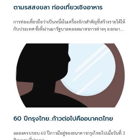
ตามรสสงขลา ท่องเที่ยวเชิงอาหาร
การท่องเที่ยวถือว่าเป็นหนึ่งในเครื่องจักรสำคัญที่สร้างรายได้ให้
กับประเทศ ซึ่งที่ผ่านมารัฐบาลคลอดมาตรการต่างๆ ออกมา
จูงใจนักท่องเที่ยวให้เข้ามาเที่ยวเมืองไทย แต่ต้องยอมรับภายใน
ช่วงต้นปี 2569 ที่ผ่านมานั้น อุตสาหกรรมท่องเที่ยวไทยแม้
ความเชื่อมั่นผู้ประกอบการจะปรับตัวดีขึ้นตามสัญญาณการฟื้น
ตัวของนักท่องเที่ยวต่างชาติ แต่ยังต้องเผชิญกับบททดสอบ
หลายอย่าง ส่งผลให้ภาพรวมการท่องเที่ยวไทยยังคงเป็นภาวะ
ฟื้นตัวแต่เปราะบาง
60 ปีกรุงไทย..ก้าวต่อไปคืออนาคตไทย
ฉลองครบรอบ 60 ปีการมีอยู่ของธนาคารกรุงไทยไปเมื่อวันที่ 3
สิงหาคมที่ผ่านมา