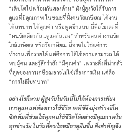
“เติบโตไปพร้อมกันสองด้าน” ฝั่งผู้สูงวัยได้รับการ
ดูแลที่มีคุณภาพ ในขณะที่ฝั่งคนวัยเกษียณ ได้งาน
ได้บทบาท ได้คุณค่า หรือพูดอีกแบบ นี่คือโมเดลที่
“คนวัยเดียวกัน...ดูแลกันเอง” สำหรับคนทำงานวัย
ใกล้เกษียณ หรือวัยเกษียณ นี่อาจไม่ใช่แค่การ
ทำงานเพื่อรายได้ แต่คือการได้ใช้ความสามารถ ได้
พบผู้คน และรู้สึกว่ายัง “มีคุณค่า” เพราะสิ่งที่น่ากลัว
ที่สุดของการเกษียณอาจไม่ใช่เรื่องการเงิน แต่คือ
“การไม่มีบทบาท”
อย่างไรก็ตาม ผู้สูงวัยในวันนี้ไม่ได้ต้องการเพียง
การดูแล แต่ต้องการใช้ชีวิต เคทีซีจึงมุ่งสร้างอีโค
ซิสเต็มที่ช่วยให้ทุกคนใช้ชีวิตได้อย่างมีคุณภาพใน
ทุกช่วงวัย ในวันที่คนไทยมีอายุยืนขึ้น สิ่งสำคัญจึง