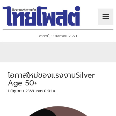
อาทิตย์, 9 สิงหาคม 2569
โอกาสใหม่ของแรงงานSilver
Age 50+
1 มิถุนายน 2569 เวลา 0:01 น.