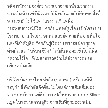
อดีตพนักงานองค์กร พวกเขาอาจเกษียณจากงาน
ประจำแล้ว แต่ยังมีเวลา ยังมีพลังและยังมีทักษะ สิ่งที่
พวกเขามี ไม่ใช่แค่ “แรงงาน” แต่คือ
“ประสบการณ์ชีวิต” คุยกับแพทย์รู้เรื่อง เข้าใจระบบ
โรงพยาบาล ใจเย็น อดทนและมีความเห็นอกเห็นใจ
และที่สำคัญคือ “คุยกันรู้เรื่อง” เพราะแม้อายุอาจ
ต่างกัน แต่ “บริบทชีวิต” ใกล้กันพอจะเข้าใจ นี่คือ
“ความไว้ใจ” ที่ไม่สามารถสร้างได้ด้วยการอบรม
เพียงอย่างเดียว
บริษัท บัตรกรุงไทย จำกัด (มหาชน) หรือ เคทีซี
ระบุว่า สิ่งที่กำลังเกิดขึ้น ไม่ใช่แค่การเติมเต็มช่อง
ว่างของบริการ แต่คือ การเปลี่ยนบทบาทของ Silver
Age ในระบบเศรษฐกิจ จากเดิมที่ถูกมองว่าเป็น