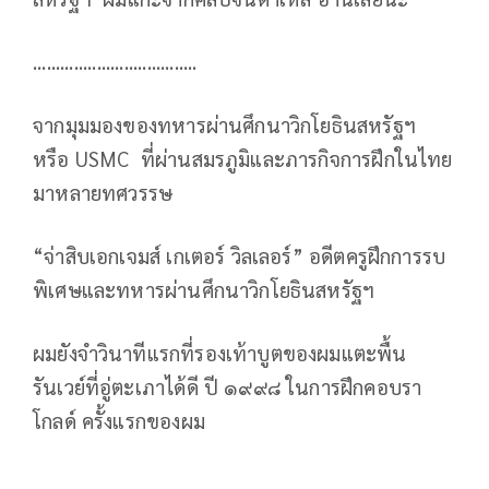
....................................
จากมุมมองของทหารผ่านศึกนาวิกโยธินสหรัฐฯ
หรือ USMC ที่ผ่านสมรภูมิและภารกิจการฝึกในไทย
มาหลายทศวรรษ
“จ่าสิบเอกเจมส์ เกเตอร์ วิลเลอร์” อดีตครูฝึกการรบ
พิเศษและทหารผ่านศึกนาวิกโยธินสหรัฐฯ
ผมยังจำวินาทีแรกที่รองเท้าบูตของผมแตะพื้น
รันเวย์ที่อู่ตะเภาได้ดี ปี ๑๙๙๘ ในการฝึกคอบรา
โกลด์ ครั้งแรกของผม