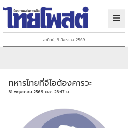
อาทิตย์, 9 สิงหาคม 2569
ทหารไทยที่จีไอต้องคารวะ
31 พฤษภาคม 2569 เวลา 23:47 น.