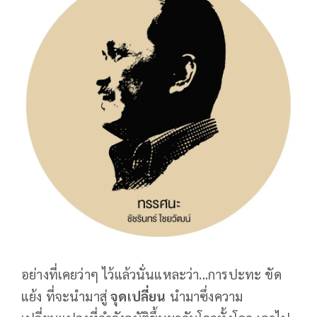
อย่างที่เคยว่าๆ ไว้แล้วนั่นแหละว่า...การปะทะ ขัด
แย้ง ที่จะนำมาสู่
จุดเปลี่ยน
นำมาซึ่งความ