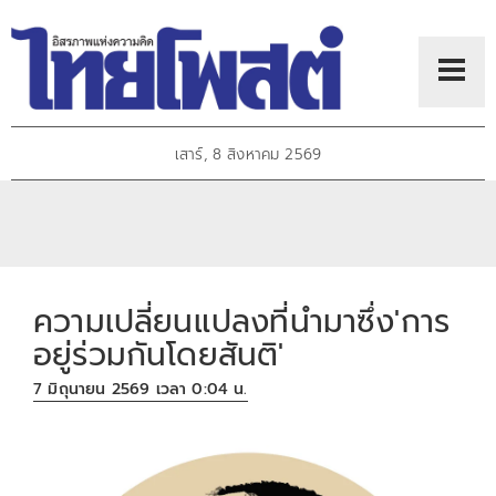
เสาร์, 8 สิงหาคม 2569
ความเปลี่ยนแปลงที่นำมาซึ่ง'การ
อยู่ร่วมกันโดยสันติ'
7 มิถุนายน 2569 เวลา 0:04 น.