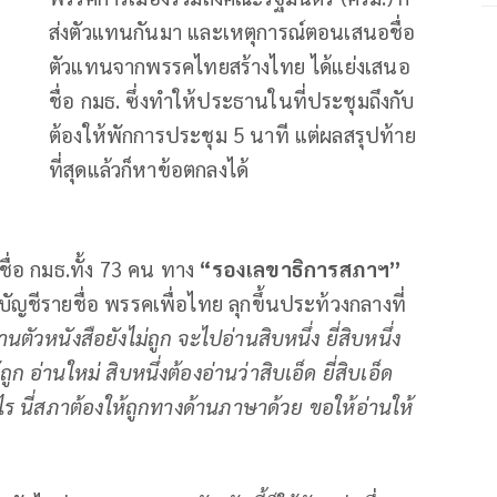
ส่งตัวแทนกันมา และเหตุการณ์ตอนเสนอชื่อ
ตัวแทนจากพรรคไทยสร้างไทย ได้แย่งเสนอ
ชื่อ กมธ. ซึ่งทำให้ประธานในที่ประชุมถึงกับ
ต้องให้พักการประชุม 5 นาที แต่ผลสรุปท้าย
ที่สุดแล้วก็หาข้อตกลงได้
ชื่อ กมธ.ทั้ง 73 คน ทาง
“รองเลขาธิการสภาฯ”
ัญชีรายชื่อ พรรคเพื่อไทย ลุกขึ้นประท้วงกลางที่
านตัวหนังสือยังไม่ถูก จะไปอ่านสิบหนึ่ง ยี่สิบหนึ่ง
 อ่านใหม่ สิบหนึ่งต้องอ่านว่าสิบเอ็ด ยี่สิบเอ็ด
ร นี่สภาต้องให้ถูกทางด้านภาษาด้วย ขอให้อ่านให้