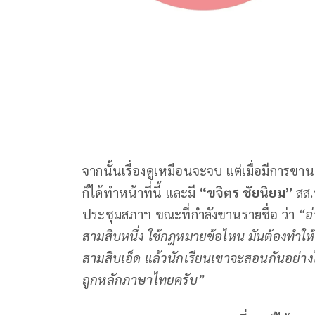
จากนั้นเรื่องดูเหมือนจะจบ แต่เมื่อมีการขาน
ก็ได้ทำหน้าที่นี้ และมี
“ขจิตร ชัยนิยม”
สส.บ
ประชุมสภาฯ ขณะที่กำลังขานรายชื่อ ว่า
“อ่
สามสิบหนึ่ง ใช้กฎหมายข้อไหน มันต้องทำให้ถูก
สามสิบเอ็ด แล้วนักเรียนเขาจะสอนกันอย่างไ
ถูกหลักภาษาไทยครับ”