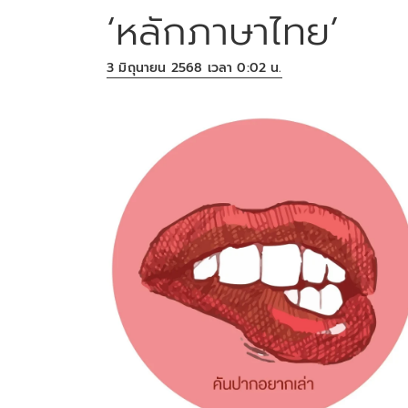
‘หลักภาษาไทย’
3 มิถุนายน 2568 เวลา 0:02 น.