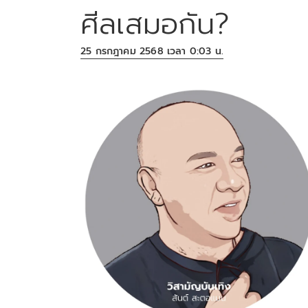
ศีลเสมอกัน?
25 กรกฎาคม 2568 เวลา 0:03 น.