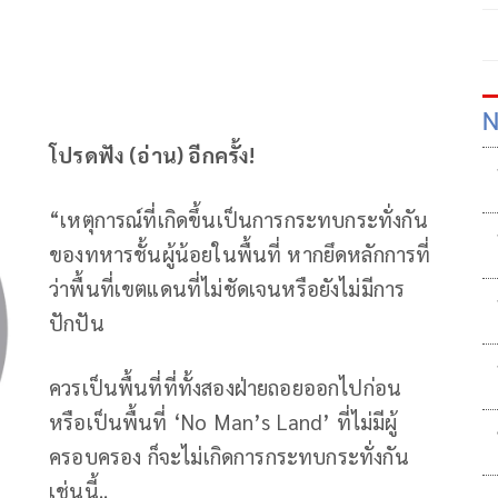
N
โปรดฟัง (อ่าน) อีกครั้ง!
“เหตุการณ์ที่เกิดขึ้นเป็นการกระทบกระทั่งกัน
ของทหารชั้นผู้น้อยในพื้นที่ หากยึดหลักการที่
ว่าพื้นที่เขตแดนที่ไม่ชัดเจนหรือยังไม่มีการ
ปักปัน
ควรเป็นพื้นที่ที่ทั้งสองฝ่ายถอยออกไปก่อน
หรือเป็นพื้นที่ ‘No Man’s Land’ ที่ไม่มีผู้
ครอบครอง ก็จะไม่เกิดการกระทบกระทั่งกัน
เช่นนี้..