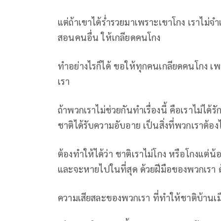
แต่ถ้าเขาได้ร่ำรวยมาเพราะเขาโกง เราไม่
สอนคนอื่น ให้เกลียดคนโกง
ทำอย่างไรก็ได้ ขอให้ทุกคนเกลียดคนโกง เพรา
เรา
ถ้าพวกเราไม่ช่วยกันทำเรื่องนี้ คือเราไม่ได
ชาติได้รับความอับอาย เป็นสิ่งที่พวกเราต้อง
ต้องทำให้ได้ว่า ชาติเราไม่โกง หรือโกงแต
และจะหายไปในที่สุด ด้วยฝีมือของพวกเร
ความเสียสละของพวกเรา ที่ทำให้ชาติบ้านเมือง