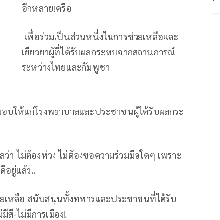
อีกหลายเครือ
เพื่อร่วมเป็นส่วนหนึ่งในการช่วยเหลือและ
เยียวยาผู้ที่ได้รับผลกระทบจากสถานการณ์
ระหว่างไทยและกัมพูชา
จะมอบให้แก่โรงพยาบาลและประชาชนผู้ได้รับผลกระ
ลว่า ไม่ต้องห่วง ไม่ต้องขอความร่วมมือใดๆ เพราะ
อยู่แล้ว..
่วยเหลือ สนับสนุนทั้งทหารและประชาชนที่ได้รับ
ีสี-ไม่มีการเมือง!