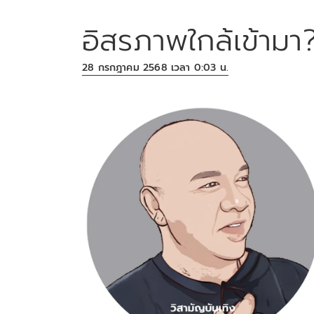
อิสรภาพใกล้เข้ามา
28 กรกฎาคม 2568 เวลา 0:03 น.