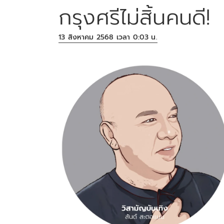
กรุงศรีไม่สิ้นคนดี!
13 สิงหาคม 2568 เวลา 0:03 น.