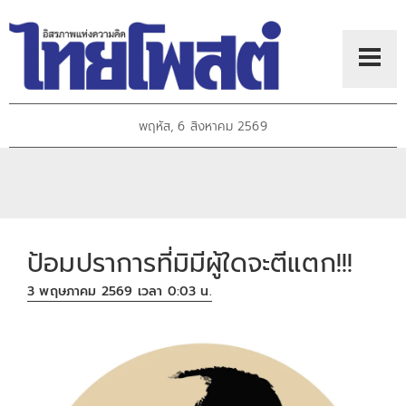
พฤหัส, 6 สิงหาคม 2569
ป้อมปราการที่มิมีผู้ใดจะตีแตก!!!
3 พฤษภาคม 2569 เวลา 0:03 น.