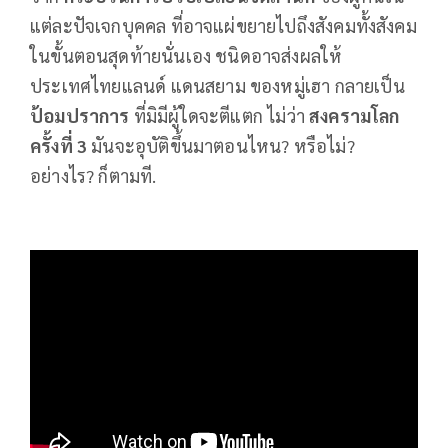
แต่ละปัจเจกบุคคล ที่อาจแผ่ขยายไปถึงสังคมทั้งสังคม
ในขั้นตอนสุดท้ายนั่นเอง ชนิดอาจส่งผลให้
ประเทศไทยแลนด์ แดนสยาม ของหมู่เฮา กลายเป็น
ป้อมปราการ
ที่มิมีผู้ใดจะตีแตก ไม่ว่า
สงครามโลก
ครั้งที่
3
มันจะอุบัติขึ้นมาตอนไหน? หรือไม่?
อย่างไร? ก็ตามที.