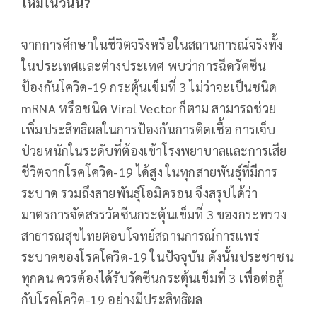
ไหมในวันนี้?
จากการศึกษาในชีวิตจริงหรือในสถานการณ์จริงทั้ง
ในประเทศและต่างประเทศ พบว่าการฉีดวัคซีน
ป้องกันโควิด-19 กระตุ้นเข็มที่ 3 ไม่ว่าจะเป็นชนิด
mRNA หรือชนิด Viral Vector ก็ตาม สามารถช่วย
เพิ่มประสิทธิผลในการป้องกันการติดเชื้อ การเจ็บ
ป่วยหนักในระดับที่ต้องเข้าโรงพยาบาลและการเสีย
ชีวิตจากโรคโควิด-19 ได้สูง ในทุกสายพันธุ์ที่มีการ
ระบาด รวมถึงสายพันธุ์โอมิครอน จึงสรุปได้ว่า
มาตรการจัดสรรวัคซีนกระตุ้นเข็มที่ 3 ของกระทรวง
สาธารณสุขไทยตอบโจทย์สถานการณ์การแพร่
ระบาดของโรคโควิด-19 ในปัจจุบัน ดังนั้นประชาชน
ทุกคน ควรต้องได้รับวัคซีนกระตุ้นเข็มที่ 3 เพื่อต่อสู้
กับโรคโควิด-19 อย่างมีประสิทธิผล