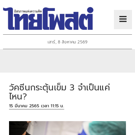
เสาร์, 8 สิงหาคม 2569
วัคซีนกระตุ้นเข็ม 3 จำเป็นแค่
ไหน?
15 มีนาคม 2565 เวลา 11:15 น.