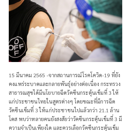
15 มีนาคม 2565 -จากสถานการณ์โรคโควิด-19 ที่ยัง
คงแพร่ระบาดและกลายพันธุ์อย่างต่อเนื่อง กระทรวง
สาธารณสุขได้มีนโยบายฉีดวัคซีนกระตุ้นเข็มที่ 3 ให้
แก่ประชาชนไทยในสูตรต่างๆ โดยขณะที่มีการฉีด
วัคซีนเข็มที่ 3 ให้แก่ประชาชนไปแล้วกว่า 21.1 ล้าน
โดส พบว่าหลายคนยังสงสัยว่าวัคซีนกระตุ้นเข็มที่ 3 มี
ความจำเป็นเพียงใด และควรเลือกวัคซีนกระตุ้นเข็ม