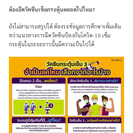
ต้องฉีดวัคซีนเข็มกระตุ้นตลอดไปไหม?
ยังไม่สามารถสรุปได้ ต้องรอข้อมูลการศึกษาเพิ่มเติม
ทว่าแนวทางการฉีดวัคซีนป้องกันโควิด-19 เข็ม
กระตุ้นในระยะยาวนั้นมีความเป็นไปได้