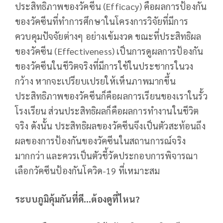
ประสิทธิภาพของวัคซีน (Efficacy) คือผลการป้องกัน
ของวัคซีนที่ทำการศึกษาในโครงการวิจัยที่มีการ
ควบคุมปัจจัยต่างๆ อย่างเข้มงวด ขณะที่ประสิทธิผล
ของวัคซีน (Effectiveness) เป็นการดูผลการป้องกัน
ของวัคซีนในชีวิตจริงที่มีการใช้ในประชากรในวง
กว้าง หากจะเปรียบเปรยให้เห็นภาพมากขึ้น
ประสิทธิภาพของวัคซีนก็คือผลการเรียนของเราในรั้ว
โรงเรียน ส่วนประสิทธิผลก็คือผลการทำงานในชีวิต
จริง ดังนั้น ประสิทธิผลของวัคซีนจึงเป็นตัวสะท้อนถึง
ผลของการป้องกันของวัคซีนในสถานการณ์จริง
มากกว่า และควรเป็นตัวชี้วัดประกอบการพิจารณา
เลือกวัคซีนป้องกันโควิด-19 ที่เหมาะสม
ระบบภูมิคุ้มกันที่ดี…ต้องดูที่ไหน?