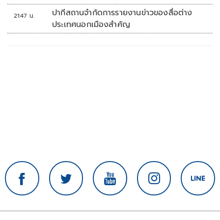
ปากีสถานจำกัดการรายงานข่าวของสื่อต่าง
21:47 น.
ประเทศนอกเมืองสำคัญ