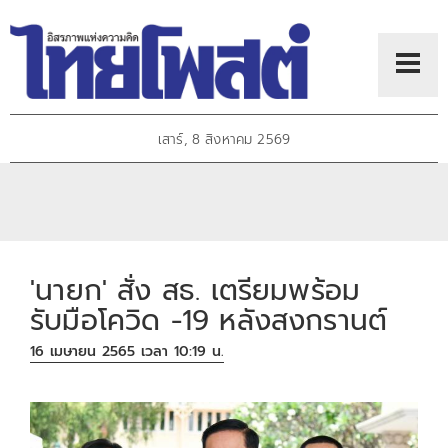
เสาร์, 8 สิงหาคม 2569
'นายก' สั่ง สธ. เตรียมพร้อม
รับมือโควิด -19 หลังสงกรานต์
16 เมษายน 2565 เวลา 10:19 น.