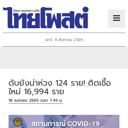
เสาร์, 8 สิงหาคม 2569
ดับยังน่าห่วง 124 ราย! ติดเชื้อ
ใหม่ 16,994 ราย
18 เมษายน 2565 เวลา 7:45 น.