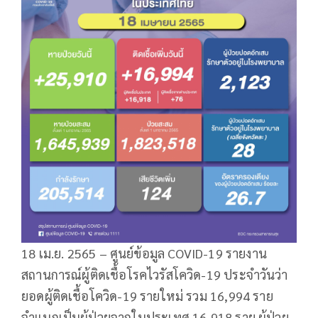
18 เม.ย. 2565 – ศูนย์ข้อมูล COVID-19 รายงาน
สถานการณ์ผู้ติดเชื้อโรคไวรัสโควิด-19 ประจำวันว่า
ยอดผู้ติดเชื้อโควิด-19 รายใหม่ รวม 16,994 ราย
จำแนกเป็นผู้ป่วยจากในประเทศ 16,918 ราย ผู้ป่วย