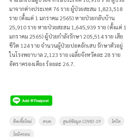
มาจากต่างประเทศ 76 ราย ผู้ป่วยสะสม 1,823,518
ราย (ตั้งแต่ 1 มกราคม 2565) หายป่วยกลับบ้าน
25,910 ราย หายป่วยสะสม 1,645,939 ราย (ตั้งแต่ 1
มกราคม 2565) ผู้ป่วยกำลังรักษา 205,514 ราย เสีย
ชีวิต 124 ราย จำนวนผู้ป่วยปอดอักเสบ รักษาตัวอยู่
ในโรงพยาบาล 2,123 ราย เฉลี่ยจังหวัดละ 28 ราย
อัตราครองเตียง ร้อยละ 26.7.
Tags
ติดเชื้อใหม่
ศบค.
ศูนย์ข้อมูล COVID-19
โควิด
โอมิครอน