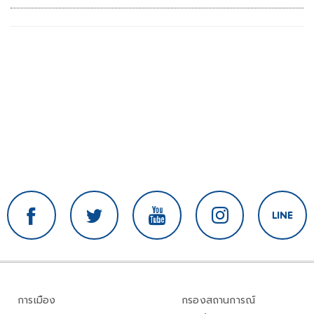
การเมือง
กรองสถานการณ์