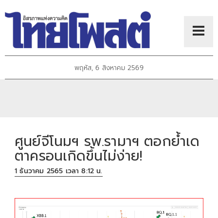
พฤหัส, 6 สิงหาคม 2569
ศูนย์จีโนมฯ รพ.รามาฯ ตอกย้ำเด
ตาครอนเกิดขึ้นไม่ง่าย!
1 ธันวาคม 2565 เวลา 8:12 น.