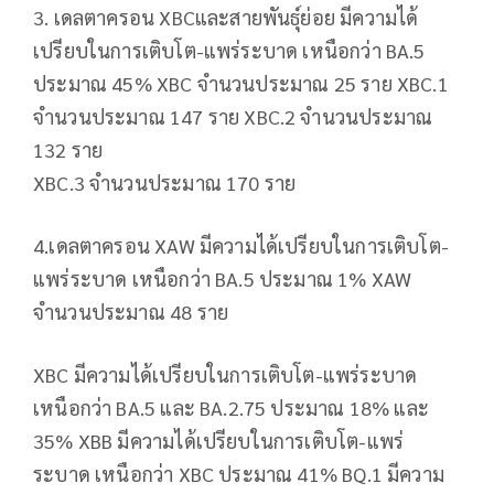
3. เดลตาครอน XBCและสายพันธุ์ย่อย มีความได้
เปรียบในการเติบโต-แพร่ระบาด เหนือกว่า BA.5
ประมาณ 45% XBC จำนวนประมาณ 25 ราย XBC.1
จำนวนประมาณ 147 ราย XBC.2 จำนวนประมาณ
132 ราย
XBC.3 จำนวนประมาณ 170 ราย
4.เดลตาครอน XAW มีความได้เปรียบในการเติบโต-
แพร่ระบาด เหนือกว่า BA.5 ประมาณ 1% XAW
จำนวนประมาณ 48 ราย
XBC มีความได้เปรียบในการเติบโต-แพร่ระบาด
เหนือกว่า BA.5 และ BA.2.75 ประมาณ 18% และ
35% XBB มีความได้เปรียบในการเติบโต-แพร่
ระบาด เหนือกว่า XBC ประมาณ 41% BQ.1 มีความ