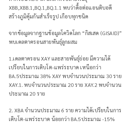
XBB,XBB.1,BQ.1,BQ.1.1 พบว่าดื้อต่อแอนติบอดี
สร้างภูมิคุ้มกันสำเร็จรูป เกือบทุกชนิด
จากข้อมูลจากฐานข้อมูลโควิดโลก “กิสเสด (GISAID)”
พบเดลตาครอนสายพันธุ์ลูกผสม
1.เดลตาครอน XAY และสายพันธุ์ย่อย มีความได้
เปรียบในการเติบโต-แพร่ระบาด เหนือกว่า
BA.5ประมาณ 38% XAY พบจำนวนประมาณ 30 ราย
XAY.1. พบจำนวนประมาณ 20 ราย XAY.2 พบจำนวน
ประมาณ 20 ราย
2. XBA จำนวนประมาณ 6 ราย ความได้เปรียบในการ
เติบโต-แพร่ระบาด น้อยกว่า BA.5ประมาณ -15%