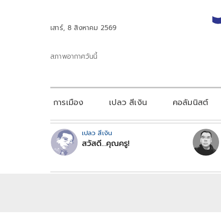
เสาร์, 8 สิงหาคม 2569
สภาพอากาศวันนี้
การเมือง
เปลว สีเงิน
คอลัมนิสต์
เปลว สีเงิน
สวัสดี...คุณครู!