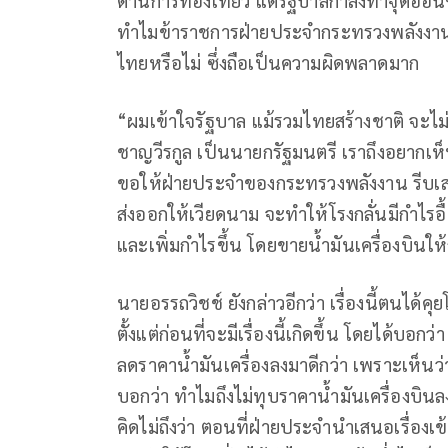
ทำไมข้าราชการฝ่ายประจำกระทรวงพลังงานถึง
ไทยหรือไม่ ซึ่งถือเป็นความผิดพลาดมาก
“ผมเข้าใจรัฐบาล แม้รวมไทยสร้างชาติ จะไม่
ชาญวีรกูล เป็นนายกรัฐมนตรี เราถึงอยากเห็น
ขอให้ฝ่ายประจำของกระทรวงพลังงาน รีบเสนอ
ส่งออกให้เวียดนาม จะทำให้โรงกลั่นมีกำไรอื
และเพิ่มกำไรขึ้น โดยขายน้ำมันเครื่องบิน
นายอรรถวิชช์ ยังกล่าวอีกว่า เรื่องนี้ตนได้
ตั้งแต่ก่อนที่จะมีเรื่องนี้เกิดขึ้น โดยได้บอกว
ลดราคาน้ำมันเครื่องลงมาดีกว่า เพราะเห็นว่
บอกว่า ทำไมถึงไม่ทุบราคาน้ำมันเครื่องบ
คิดไม่ถึงว่า ตอนที่ฝ่ายประจำนำเสนอเรื่อง