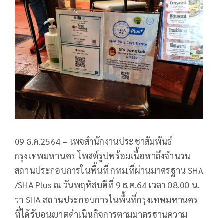
09 ธ.ค.2564 – เพจสำนักงานประชาสัมพันธ์
กรุงเทพมหานคร โพสต์รูปพร้อมเนื้อหาถึงจำนวน
สถานประกอบการในพื้นที่ กทม.ที่ผ่านมาตรฐาน SHA
/SHA Plus ณ วันพฤหัสบดีที่ 9 ธ.ค.64 เวลา 08.00 น.
ว่า SHA สถานประกอบการในพื้นที่กรุงเทพมหานคร
ที่ได้รับอนุญาตดำเนินกิจการตามมาตรฐานความ