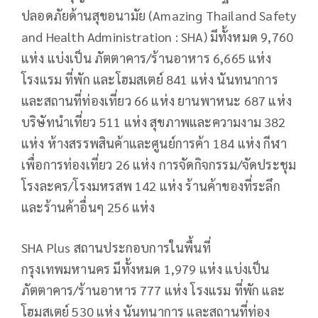
ปลอดภัยด้านสุขอนามัย (Amazing Thailand Safety
and Health Administration : SHA) มีทั้งหมด 9,760
แห่ง แบ่งเป็น ภัตตาคาร/ร้านอาหาร 6,665 แห่ง
โรงแรม ที่พัก และโฮมสเตย์ 841 แห่ง นันทนาการ
และสถานที่ท่องเที่ยว 66 แห่ง ยานพาหนะ 687 แห่ง
บริษัทนำเที่ยว 511 แห่ง สุขภาพและความงาม 382
แห่ง ห้างสรรพสินค้าและศูนย์การค้า 184 แห่ง กีฬา
เพื่อการท่องเที่ยว 26 แห่ง การจัดกิจกรรม/จัดประชุม
โรงละคร/โรงมหรสพ 142 แห่ง ร้านค้าของที่ระลึก
และร้านค้าอื่นๆ 256 แห่ง
SHA Plus สถานประกอบการในพื้นที่
กรุงเทพมหานคร มีทั้งหมด 1,979 แห่ง แบ่งเป็น
ภัตตาคาร/ร้านอาหาร 777 แห่ง โรงแรม ที่พัก และ
โฮมสเตย์ 530 แห่ง นันทนาการ และสถานที่ท่อง