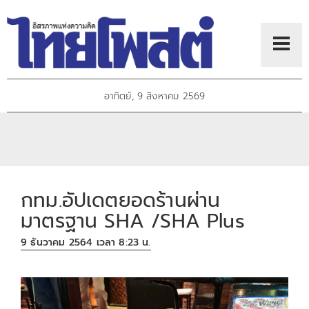
อาทิตย์, 9 สิงหาคม 2569
กทม.อัปเดตยอดร้านผ่าน
มาตรฐาน SHA /SHA Plus
9 ธันวาคม 2564 เวลา 8:23 น.