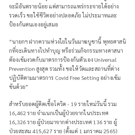
จะมีอันตรายน้อย แต่สามารถแพร่กระจายได้อย่าง
รวดเร็ว ขอใช้ชีวิตอย่างปลอดภัย ไม่ประมาทและ
ป้องกันตนเองอยู่เสมอ
“นายกฯ ฝากความห่วงใยในวันมาฆบูชานี้ พุทธศาสนิ
กที่จะเดินทางไปทำบุญ หรือร่วมกิจกรรมทางศาสนา
ต้องเข้มงวดกับมาตรการป้องกันตัวเอง Universal
Prevention สูงสุด รวมทั้ง ขอให้วัดและสถานที่ต่าง
ปฏิบัติตามมาตรการ Covid Free Setting อย่างเข้ม
ข้นด้วย”
สำหรับยอดผู้ติดเชื้อโควิด - 19 รายใหม่วันนี้ รวม
16,462 ราย จำแนกเป็นผู้ป่วยจากในประเทศ
16,326 ราย ผู้ป่วยมาจากต่างประเทศ 136 ราย ผู้
ป่วยสะสม 415,627 ราย (ตั้งแต่ 1 มกราคม 2565)