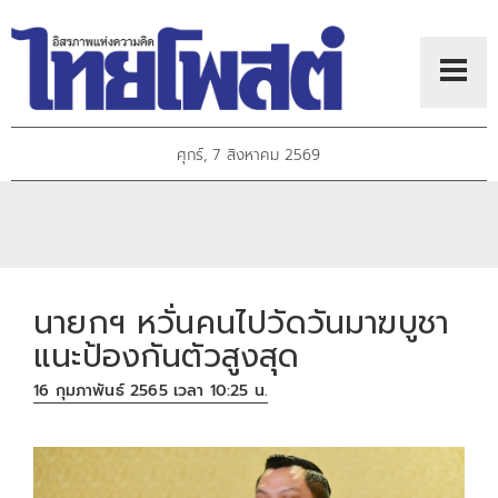
ศุกร์, 7 สิงหาคม 2569
นายกฯ หวั่นคนไปวัดวันมาฆบูชา
แนะป้องกันตัวสูงสุด
16 กุมภาพันธ์ 2565 เวลา 10:25 น.