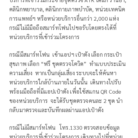
คลินิกพยาบาล, คลินิกกายภาพบำบัด, หน่วยเทคนิค
การแพทย์ฯ หรือหน่วยบริการอื่นกว่า 2,000 แห่ง
กรณีไม่มีมือถือสมาร์ทโฟนไปขอรับโดยตรงได้ที่
หน่วยบริการที่เข้าร่วมโครงการ
กรณีมีสมาร์ทโฟน เข้าแอปฯ เป๋าตัง เลือก กระเป๋า
สุขภาพ เลือก “ฟรี ชุดตรวจโควิด” ทำแบบประเมิน
ความเสี่ยง หากเป็นกลุ่มเสี่ยง ระบบจะให้ค้นหา
หน่วยบริการใกล้บ้านภายในวันนั้น เดินทางไปรับ
พร้อมมือถือที่มีแอปเป๋าตัง เพื่อใช้สแกน QR Code
ของหน่วยบริการ จะได้รับชุดตรวจคนละ 2 ชุด นำ
กลับมาตรวจและบันทึกผลผ่านแอปเป๋าตัง
กรณีไม่มีสมาร์ทโฟน โทร.1330 ตรวจสอบข้อมูล
หน่วยบริการที่เข้าร่วมโครงการ เดินทางไปที่หน่วย