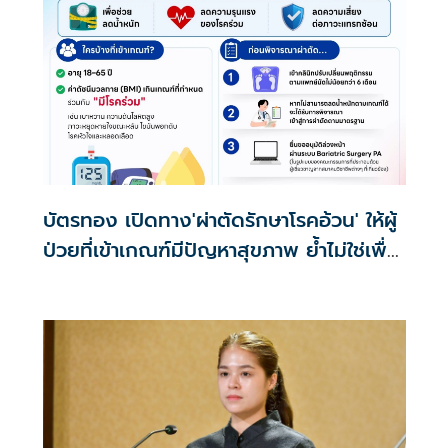
บัตรทอง เปิดทาง'ผ่าตัดรักษาโรคอ้วน' ให้ผู้
ป่วยที่เข้าเกณฑ์มีปัญหาสุขภาพ ย้ำไม่ใช่เพื่อ
ความงาม