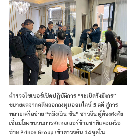
ตำรวจไซเบอร์เปิดปฏิบัติการ “ระเบิดรังมังกร”
ขยายผลจากคดีหลอกลงทุนออนไลน์ 5 คดี สู่การ
ทลายเครือข่าย “หมิงเฉิน ซัน” ชาวจีน ผู้ต้องสงสัย
เชื่อมโยงขบวนการสแกมเมอร์ข้ามชาติและเครือ
ข่าย Prince Group เข้าตรวจค้น 14 จุดใน