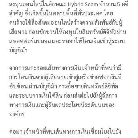
ลงทุนออนไลน์ในลักษณะ Hybrid Scam จำนวน 5 คดี
สำคัญ ซึ่งเกิดขึ้นในหลายพื้นที่ทั่วประเทศ โดย
คนร้ายใช้สื่อสังคมออนไลน์สร้างความสัมพันธ์กับผู้
เสียหาย ก่อนชักชวนให้ลงทุนในสินทรัพย์ดิจิทัลผ่าน
แพลตฟอร์มปลอม และหลอกให้โอนเงินเข้าสู่ระบบ
บัญชีม้า
จากการแกะรอยเส้นทางการเงิน เจ้าหน้าที่พบว่ามี
การโอนเงินจากผู้เสียหายเข้าสู่เครือข่ายฟอกเงินที่
ซับซ้อน ผ่านบัญชีม้า การซื้อขายสินทรัพย์ดิจิทัล
และระบบการเงินใต้ดิน ก่อนส่งต่อไปยังผู้จัดการ
ทางการเงินและผู้รับผลประโยชน์ระดับบนของ
องค์กร
ต่อมา เจ้าหน้าที่พบเส้นทางการเงินเชื่อมโยงไปยัง