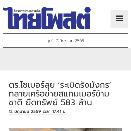
ศุกร์, 7 สิงหาคม 2569
ตร.ไซเบอร์ลุย ‘ระเบิดรังมังกร’
ทลายเครือข่ายสแกมเมอร์ข้าม
ชาติ ยึดทรัพย์ 583 ล้าน
12 มิถุนายน 2569 เวลา 17:41 น.