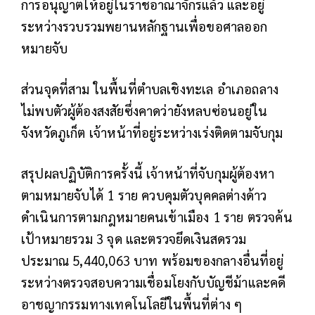
การอนุญาตให้อยู่ในราชอาณาจักรแล้ว และอยู่
ระหว่างรวบรวมพยานหลักฐานเพื่อขอศาลออก
หมายจับ
ส่วนจุดที่สาม ในพื้นที่ตำบลเชิงทะเล อำเภอถลาง
ไม่พบตัวผู้ต้องสงสัยซึ่งคาดว่ายังหลบซ่อนอยู่ใน
จังหวัดภูเก็ต เจ้าหน้าที่อยู่ระหว่างเร่งติดตามจับกุม
สรุปผลปฏิบัติการครั้งนี้ เจ้าหน้าที่จับกุมผู้ต้องหา
ตามหมายจับได้ 1 ราย ควบคุมตัวบุคคลต่างด้าว
ดำเนินการตามกฎหมายคนเข้าเมือง 1 ราย ตรวจค้น
เป้าหมายรวม 3 จุด และตรวจยึดเงินสดรวม
ประมาณ 5,440,063 บาท พร้อมของกลางอื่นที่อยู่
ระหว่างตรวจสอบความเชื่อมโยงกับบัญชีม้าและคดี
อาชญากรรมทางเทคโนโลยีในพื้นที่ต่าง ๆ