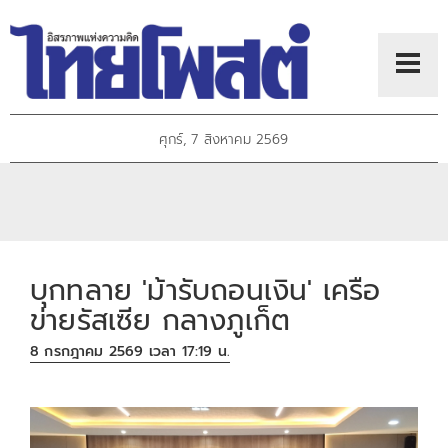
ศุกร์, 7 สิงหาคม 2569
บุกทลาย 'ม้ารับถอนเงิน' เครือ
ข่ายรัสเซีย กลางภูเก็ต
8 กรกฎาคม 2569 เวลา 17:19 น.