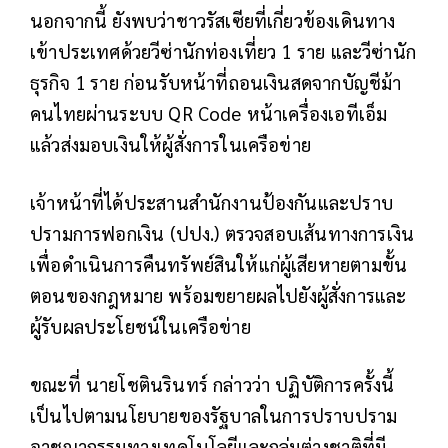
นอกจากนี้ ยังพบว่าชาวรัสเซียที่เกี่ยวข้องเดินทาง
เข้าประเทศด้วยวีซ่านักท่องเที่ยว 1 ราย และวีซ่านัก
ธุรกิจ 1 ราย ก่อนรับหน้าที่ถอนเงินสดจากบัญชีม้า
คนไทยผ่านระบบ QR Code หน้าเครื่องเอทีเอ็ม
แล้วส่งมอบเงินให้ผู้สั่งการในเครือข่าย
เจ้าหน้าที่ได้ประสานสำนักงานป้องกันและปราบ
ปรามการฟอกเงิน (ปปง.) ตรวจสอบเส้นทางการเงิน
เพื่อดำเนินการคืนทรัพย์สินให้แก่ผู้เสียหายตามขั้น
ตอนของกฎหมาย พร้อมขยายผลไปยังผู้สั่งการและ
ผู้รับผลประโยชน์ในเครือข่าย
ขณะที่ นายโชตินรินทร์ กล่าวว่า ปฏิบัติการครั้งนี้
เป็นไปตามนโยบายของรัฐบาลในการปราบปราม
อาชญากรรมทางเทคโนโลยีและกลุ่มต่างชาติที่มี