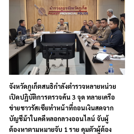
จังหวัดภูเก็ตสนธิกำลังตำรวจหลายหน่วย
เปิดปฏิบัติการตรวจค้น 3 จุด ทลายเครือ
ข่ายชาวรัสเซียทำหน้าที่ถอนเงินสดจาก
บัญชีม้าในคดีหลอกลวงออนไลน์ จับผู้
ต้องหาตามหมายจับ 1 ราย คุมตัวผู้ต้อง