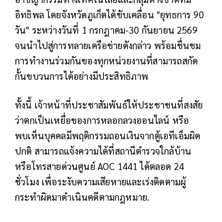
อิทธิพล โดยจังหวัดภูเก็ตได้ขับเคลื่อน "ยุทธการ 90
วัน" ระหว่างวันที่ 1 กรกฎาคม-30 กันยายน 2569
จนนำไปสู่การทลายเครือข่ายดังกล่าว พร้อมชื่นชม
การทำงานร่วมกันของทุกหน่วยงานที่สามารถสกัด
กั้นขบวนการได้อย่างมีประสิทธิภาพ
ทั้งนี้ เจ้าหน้าที่ประชาสัมพันธ์ให้ประชาชนที่สงสัย
ว่าตกเป็นเหยื่อของการหลอกลวงออนไลน์ หรือ
พบเห็นบุคคลมีพฤติกรรมถอนเงินจากตู้เอทีเอ็มผิด
ปกติ สามารถแจ้งความได้ที่สถานีตำรวจใกล้บ้าน
หรือโทรสายด่วนศูนย์ AOC 1441 ได้ตลอด 24
ชั่วโมง เพื่อระงับความเสียหายและเร่งติดตามผู้
กระทำผิดมาดำเนินคดีตามกฎหมาย.