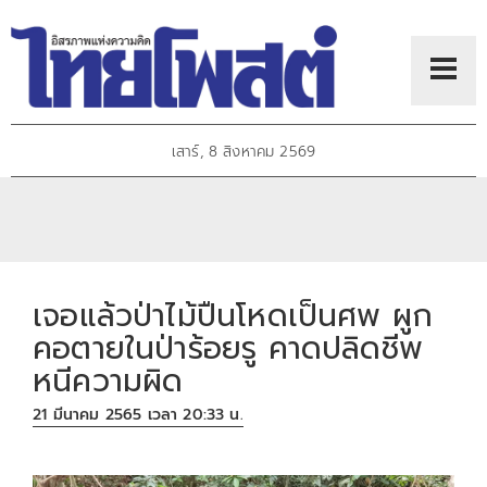
เสาร์, 8 สิงหาคม 2569
เจอแล้วป่าไม้ปืนโหด​เป็นศพ​ ผูก
คอตายในป่าร้อยรู​​ คาดปลิดชีพ
หนีความผิด
21 มีนาคม 2565 เวลา 20:33 น.