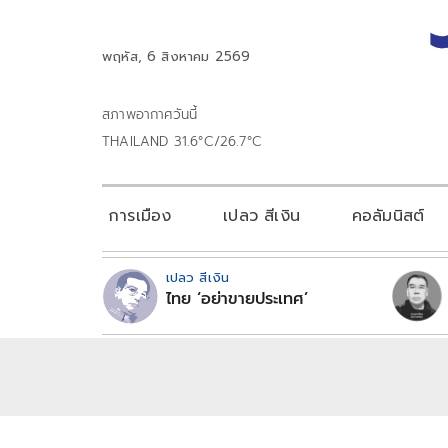
พฤหัส, 6 สิงหาคม 2569
สภาพอากาศวันนี้
THAILAND 31.6°C/26.7°C
การเมือง
เปลว สีเงิน
คอลัมนิสต์
เปลว สีเงิน
ไทย ‘อย่าขายประเทศ’