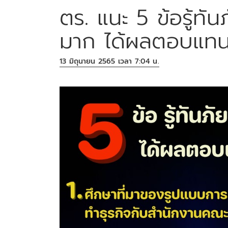
ตร. แนะ 5 ข้อรู้ทัน
มาก ได้ผลตอบแทนห
13 มิถุนายน 2565 เวลา 7:04 น.