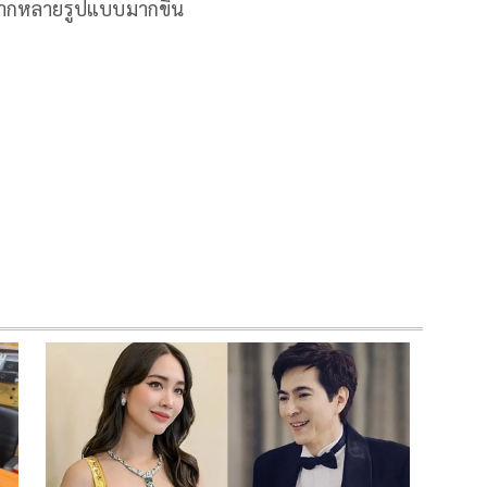
ในหลากหลายรูปแบบมากขึ้น