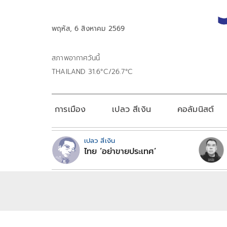
พฤหัส, 6 สิงหาคม 2569
สภาพอากาศวันนี้
THAILAND 31.6°C/26.7°C
การเมือง
เปลว สีเงิน
คอลัมนิสต์
เปลว สีเงิน
ไทย ‘อย่าขายประเทศ’