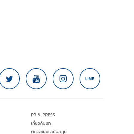
PR & PRESS
เกี่ยวกับเรา
ติดต่อและ สนับสนุน