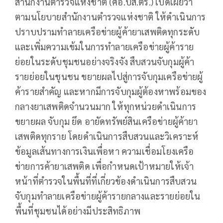
สำนักงานตำรวจแห่งชาติ (ศอ.ปส.ตร.) เปิดเผยว่า
ตามนโยบายสำนักงานตำรวจแห่งชาติ ให้ดำเนินการ
ปราบปรามทำลายเครือข่ายผู้ค้ายาเสพติดทุกระดับ
และเพิ่มความเข้มในการทำลายเครือข่ายผู้ค้าราย
ย่อยในระดับชุมชนอย่างจริงจัง สืบสวนจับกุมผู้ค้า
รายย่อยในชุนชน ขยายผลไปสู่การจับกุมเครือข่ายผู้
ค้ารายสำคัญ และหากมีการจับกุมผู้ต้องหาพร้อมของ
กลางยาเสพติดจำนวนมาก ให้ทุกหน่วยดำเนินการ
ขยายผล จับกุม ยึด อายัดทรัพย์สินเครือข่ายผู้ค้ายา
เสพติดทุกราย โดยดำเนินการสืบสวนและวิเคราะห์
ข้อมูลเส้นทางการเงินเพื่อหา ความเชื่อมโยงเครือ
ข่ายการค้ายาเสพติด เพื่อกำหนดเป้าหมายให้เจ้า
หน้าที่ตำรวจในพื้นที่ที่เกี่ยวข้องดำเนินการสืบสวน
จับกุมทำลายเครือข่ายผู้ค้ารายกลางและรายย่อยใน
พื้นที่ชุมชนได้อย่างมีประสิทธิภาพ