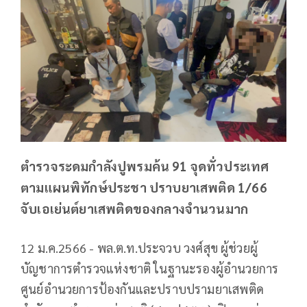
ตำรวจระดมกำลังปูพรมค้น 91 จุดทั่วประเทศ
ตามแผนพิทักษ์ประชา ปราบยาเสพติด 1/66
จับเอเย่นต์ยาเสพติดของกลางจำนวนมาก
12 ม.ค.2566 - พล.ต.ท.ประจวบ วงศ์สุข ผู้ช่วยผู้
บัญชาการตำรวจแห่งชาติ ในฐานะรองผู้อำนวยการ
ศูนย์อำนวยการป้องกันและปราบปรามยาเสพติด