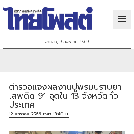
อาทิตย์, 9 สิงหาคม 2569
ตำรวจแจงผลงานปูพรมปราบยา
เสพติด 91 จุดใน 13 จังหวัดทั่ว
ประเทศ
12 มกราคม 2566 เวลา 13:40 น.