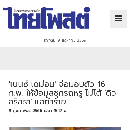
อาทิตย์, 9 สิงหาคม 2569
'เบนซ์ เดม่อน' จ่อมอบตัว 16
ก.พ. ให้ข้อมูลซุกรถหรู ไม่โต้ 'ดิว
อริสรา' แฉทำร้าย
9 กุมภาพันธ์ 2566 เวลา 15:17 น.