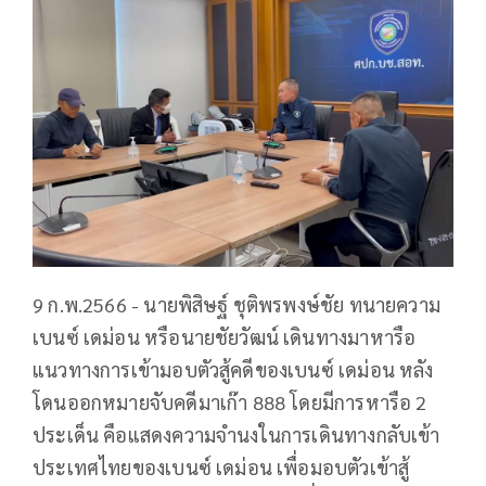
9 ก.พ.2566 - นายพิสิษฐ์ ชุติพรพงษ์ชัย ทนายความ
เบนซ์ เดม่อน หรือนายชัยวัฒน์ เดินทางมาหารือ
แนวทางการเข้ามอบตัวสู้คดีของเบนซ์ เดม่อน หลัง
โดนออกหมายจับคดีมาเก๊า 888 โดยมีการหารือ 2
ประเด็น คือแสดงความจำนงในการเดินทางกลับเข้า
ประเทศไทยของเบนซ์ เดม่อน เพื่อมอบตัวเข้าสู้