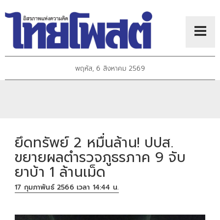
พฤหัส, 6 สิงหาคม 2569
ยึดทรัพย์ 2 หมื่นล้าน! ปปส.
ขยายผลตำรวจภูธรภาค 9 จับ
ยาบ้า 1 ล้านเม็ด
17 กุมภาพันธ์ 2566 เวลา 14:44 น.