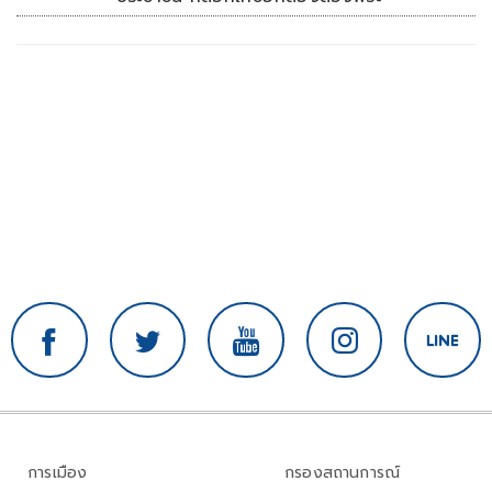
การเมือง
กรองสถานการณ์