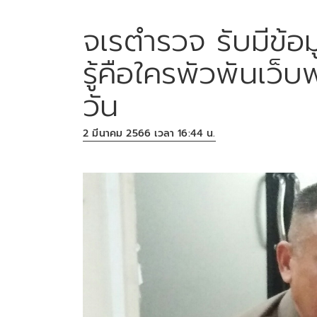
จเรตำรวจ รับมีข้อ
รู้คือใครพัวพันเว
วัน
2 มีนาคม 2566 เวลา 16:44 น.