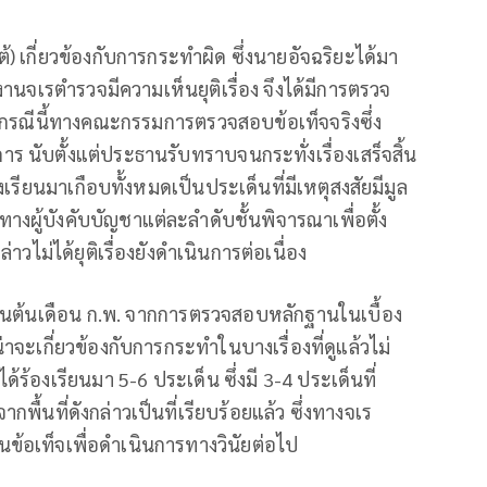
) เกี่ยวข้องกับการกระทำผิด ซึ่งนายอัจฉริยะได้มา
กงานจเรตำรวจมีความเห็นยุติเรื่อง จึงได้มีการตรวจ
ิงในกรณีนี้ทางคณะกรรมการตรวจสอบข้อเท็จจริงซึ่ง
าร นับตั้งแต่ประธานรับทราบจนกระทั่งเรื่องเสร็จสิ้น
รียนมาเกือบทั้งหมดเป็นประเด็นที่มีเหตุสงสัยมีมูล
ทางผู้บังคับบัญชาแต่ละลำดับชั้นพิจารณาเพื่อตั้ง
่าวไม่ได้ยุติเรื่องยังดำเนินการต่อเนื่อง
ีมติในต้นเดือน ก.พ. จากการตรวจสอบหลักฐานในเบื้อง
น่าจะเกี่ยวข้องกับการกระทำในบางเรื่องที่ดูแล้วไม่
้องเรียนมา 5-6 ประเด็น ซึ่งมี 3-4 ประเด็นที่
พื้นที่ดังกล่าวเป็นที่เรียบร้อยแล้ว ซึ่งทางจเร
นข้อเท็จเพื่อดำเนินการทางวินัยต่อไป