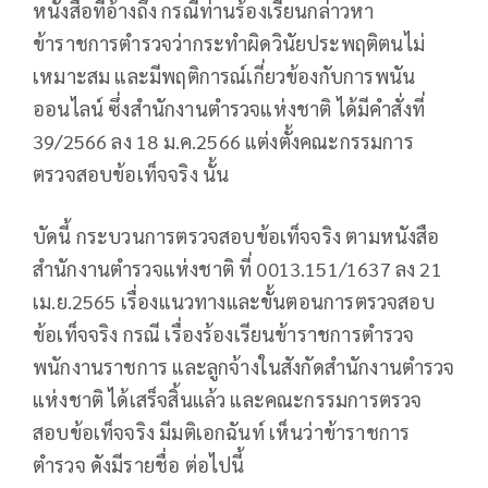
หนังสือที่อ้างถึง กรณีท่านร้องเรียนกล่าวหา
ข้าราชการตำรวจว่ากระทำผิดวินัยประพฤติตนไม่
เหมาะสม และมีพฤติการณ์เกี่ยวข้องกับการพนัน
ออนไลน์ ซึ่งสำนักงานตำรวจแห่งชาติ ได้มีคำสั่งที่
39/2566 ลง 18 ม.ค.2566 แต่งตั้งคณะกรรมการ
ตรวจสอบข้อเท็จจริง นั้น
บัดนี้ กระบวนการตรวจสอบข้อเท็จจริง ตามหนังสือ
สำนักงานตำรวจแห่งชาติ ที่ 0013.151/1637 ลง 21
เม.ย.2565 เรื่องแนวทางและขั้นตอนการตรวจสอบ
ข้อเท็จจริง กรณี เรื่องร้องเรียนข้าราชการตำรวจ
พนักงานราชการ และลูกจ้างในสังกัดสำนักงานตำรวจ
แห่งชาติ ได้เสร็จสิ้นแล้ว และคณะกรรมการตรวจ
สอบข้อเท็จจริง มีมติเอกฉันท์ เห็นว่าข้าราชการ
ตำรวจ ดังมีรายชื่อ ต่อไปนี้