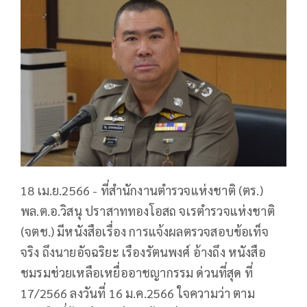
18 เม.ย.2566 - ที่สำนักงานตำรวจแห่งชาติ (ตร.)
พล.ต.อ.วิสนุ ปราสาททองโอสถ จเรตำรวจแห่งชาติ
(จตช.) มีหนังสือเรื่อง การแจ้งผลตรวจสอบข้อเท็จ
จริง ถึงนายอัจฉริยะ เรืองรัตนพงศ์ อ้างถึง หนังสือ
ชมรมช่วยเหลือเหยื่ออาชญากรรม ด่วนที่สุด ที่
17/2566 ลงวันที่ 16 ม.ค.2566 ใจความว่า ตาม