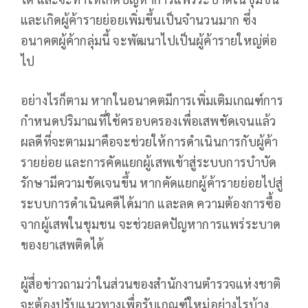
และเกิดผู้ค้ารายย่อยเพิ่มขึ้นเป็นจำนวนมาก ซึ่ง
อนาคตผู้ค้ากลุ่มนี้ จะพัฒนาไปเป็นผู้ค้ารายใหญ่ต่อ
ไป
อย่างไรก็ตาม หากในอนาคตมีการเพิ่มเติมเกณฑ์การ
กำหนดปริมาณที่ใช้ครอบครองเพื่อเสพชัดเจนแล้ว
ผลดีที่จะตามมาคือจะช่วยให้การดำเนินการกับผู้ค้า
รายย่อย และการคัดแยกผู้เสพเข้าสู่ระบบการบำบัด
รักษามีความชัดเจนขึ้น หากคัดแยกผู้ค้ารายย่อยไปสู่
ระบบการดำเนินคดีได้มาก และลด ความต้องการซื้อ
จากผู้เสพในชุมชน จะช่วยลดปัญหาการแพร่ระบาด
ของยาเสพติดได้
ผู้สื่อข่าวถามว่าในส่วนของสำนักงานตำรวจแห่งชาติ
จะต้องปรับแนวทางเพื่อรับเกณฑ์ใหม่อย่างไรบ้าง