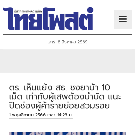
เสาร์, 8 สิงหาคม 2569
ตร. เห็นแย้ง สธ. ชงยาบ้า 10
เม็ด เท่ากับผู้เสพต้องบำบัด แนะ
ปิดช่องผู้ค้ารายย่อยสวมรอย
1 พฤศจิกายน 2566 เวลา 14:23 น.