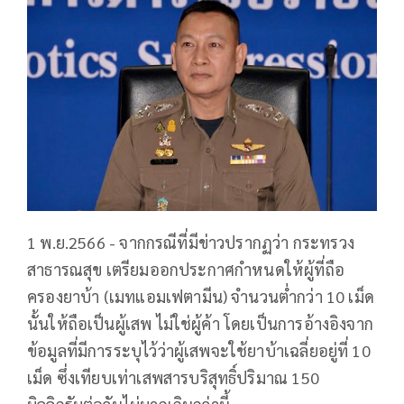
1 พ.ย.2566 - จากกรณีที่มีข่าวปรากฏว่า กระทรวง
สาธารณสุข เตรียมออกประกาศกำหนดให้ผู้ที่ถือ
ครองยาบ้า (เมทแอมเฟตามีน) จำนวนต่ำกว่า 10 เม็ด
นั้นให้ถือเป็นผู้เสพ ไม่ใช่ผู้ค้า โดยเป็นการอ้างอิงจาก
ข้อมูลที่มีการระบุไว้ว่าผู้เสพจะใช้ยาบ้าเฉลี่ยอยู่ที่ 10
เม็ด ซึ่งเทียบเท่าเสพสารบริสุทธิ์ปริมาณ 150