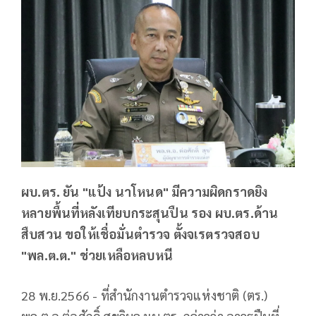
ผบ.ตร. ยัน "แป้ง นาโหนด" มีความผิดกราดยิง
หลายพื้นที่หลังเทียบกระสุนปืน รอง ผบ.ตร.ด้าน
สืบสวน ขอให้เชื่อมั่นตำรวจ ตั้งจเรตรวจสอบ
"พล.ต.ต." ช่วยเหลือหลบหนี
28 พ.ย.2566 - ที่สำนักงานตำรวจแห่งชาติ (ตร.)