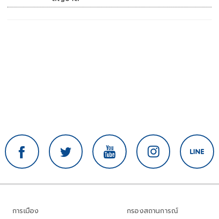
การเมือง
กรองสถานการณ์