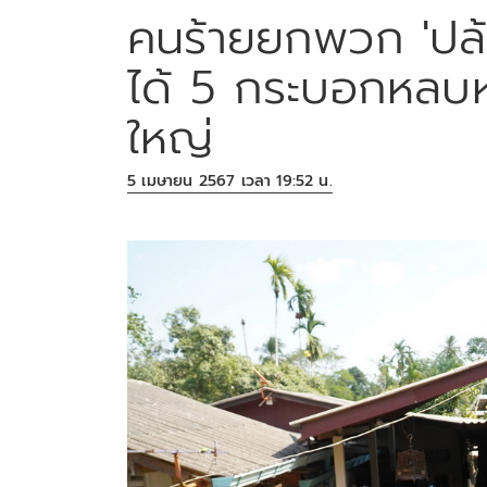
คนร้ายยกพวก 'ปล้น
ได้ 5 กระบอกหลบห
ใหญ่
5 เมษายน 2567 เวลา 19:52 น.