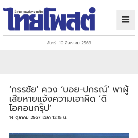
จันทร์, 10 สิงหาคม 2569
‘กรรชัย’ ควง ‘บอย-ปกรณ์’ พาผู้
เสียหายแจ้งความเอาผิด ‘ดิ
ไอคอนกรุ๊ป’
14 ตุลาคม 2567 เวลา 12:15 น.