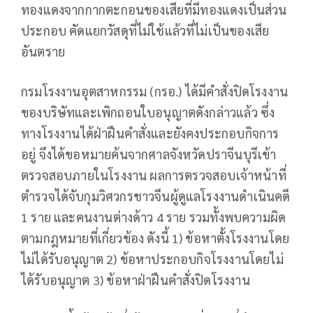
ทองแดงจากกากตะกอนของเสียที่มีทองแดงเป็นส่วน
ประกอบ คัดแยกวัสดุที่ไม่ใช้แล้วที่ไม่เป็นของเสีย
อันตราย
กรมโรงงานอุตสาหกรรม (กรอ.) ได้มีคำสั่งปิดโรงงาน
ของบริษัทและเพิกถอนใบอนุญาตดังกล่าวแล้ว ซึ่ง
ทางโรงงานได้ฝ่าฝืนคำสั่งและยังคงประกอบกิจการ
อยู่ จึงได้ขอหมายค้นจากศาลจังหวัดปราจีนบุรีเข้า
ตรวจสอบภายในโรงงาน ผลการตรวจสอบเจ้าหน้าที่
ตำรวจได้จับกุมวิศวกรชาวจีนผู้ดูแลโรงงานดำเนินคดี
1 ราย และคนงานต่างด้าว 4 ราย รวมทั้งพบความผิด
ตามกฎหมายที่เกี่ยวข้อง ดังนี้ 1) ข้อหาตั้งโรงงานโดย
ไม่ได้รับอนุญาต 2) ข้อหาประกอบกิจโรงงานโดยไม่
ได้รับอนุญาต 3) ข้อหาฝ่าฝืนคำสั่งปิดโรงงาน