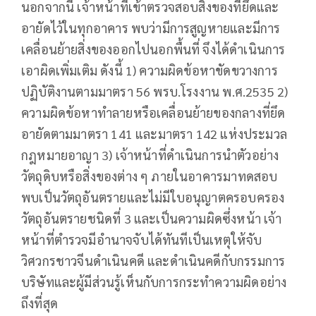
นอกจากนี้ เจ้าหน้าที่เข้าตรวจสอบสิ่งของที่ยึดและ
อายัดไว้ในทุกอาคาร พบว่ามีการสูญหายและมีการ
เคลื่อนย้ายสิ่งของออกไปนอกพื้นที่ จึงได้ดำเนินการ
เอาผิดเพิ่มเติม ดังนี้ 1) ความผิดข้อหาขัดขวางการ
ปฏิบัติงานตามมาตรา 56 พรบ.โรงงาน พ.ศ.2535 2)
ความผิดข้อหาทำลายหรือเคลื่อนย้ายของกลางที่ยึด
อายัดตามมาตรา 141 และมาตรา 142 แห่งประมวล
กฎหมายอาญา 3) เจ้าหน้าที่ดำเนินการนำตัวอย่าง
วัตถุดิบหรือสิ่งของต่าง ๆ ภายในอาคารมาทดสอบ
พบเป็นวัตถุอันตรายและไม่มีใบอนุญาตครอบครอง
วัตถุอันตรายชนิดที่ 3 และเป็นความผิดซึ่งหน้า เจ้า
หน้าที่ตำรวจมีอำนาจจับได้ทันทีเป็นเหตุให้จับ
วิศวกรชาวจีนดำเนินคดี และดำเนินคดีกับกรรมการ
บริษัทและผู้มีส่วนรู้เห็นกับการกระทำความผิดอย่าง
ถึงที่สุด