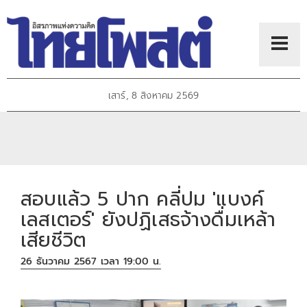
เสาร์, 8 สิงหาคม 2569
สอบแล้ว 5 ปาก คลี่ปม 'แบงค์
เลสเตอร์' ยังปฏิเสธจ้างดื่มเหล้า
เสียชีวิต
26 ธันวาคม 2567 เวลา 19:00 น.