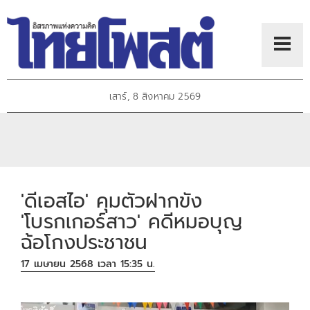
เสาร์, 8 สิงหาคม 2569
'ดีเอสไอ' คุมตัวฝากขัง
'โบรกเกอร์สาว' คดีหมอบุญ
ฉ้อโกงประชาชน
17 เมษายน 2568 เวลา 15:35 น.