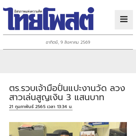
อาทิตย์, 9 สิงหาคม 2569
ตร.รวบเจ้ามือปั่นแปะงานวัด ลวง
สาวเล่นสูญเงิน 3 แสนบาท
21 กุมภาพันธ์ 2565 เวลา 13:34 น.